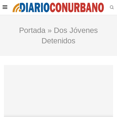
Portada
»
Dos Jóvenes
Detenidos