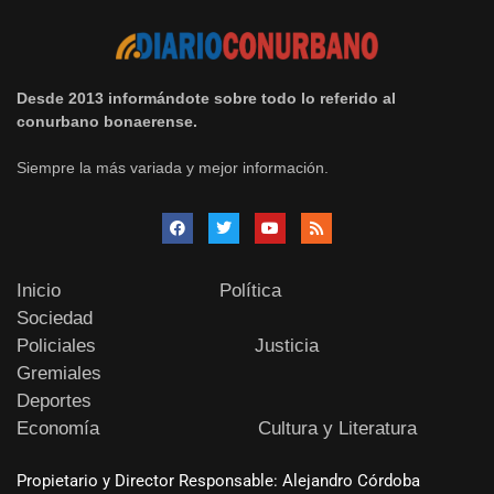
Desde 2013 informándote sobre todo lo referido al
conurbano bonaerense.
Siempre la más variada y mejor información.
Inicio
Política
Sociedad
Policiales
Justicia
Gremiales
Deportes
Economía
Cultura y Literatura
Propietario y Director Responsable: Alejandro Córdoba