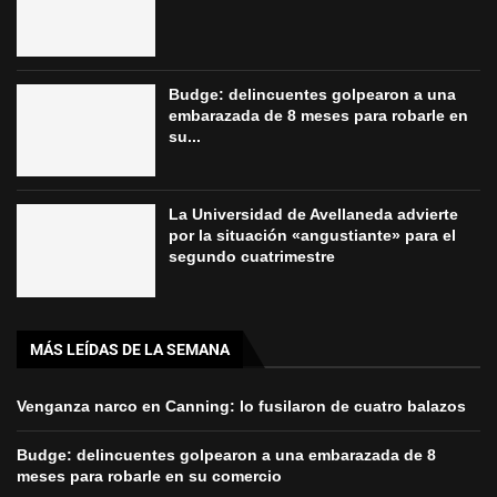
Budge: delincuentes golpearon a una
embarazada de 8 meses para robarle en
su...
La Universidad de Avellaneda advierte
por la situación «angustiante» para el
segundo cuatrimestre
MÁS LEÍDAS DE LA SEMANA
Venganza narco en Canning: lo fusilaron de cuatro balazos
Budge: delincuentes golpearon a una embarazada de 8
meses para robarle en su comercio