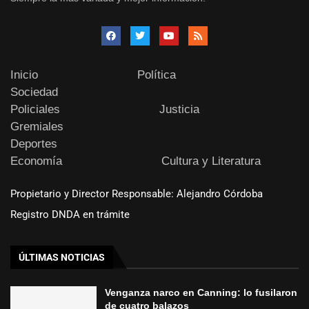
Inicio
Política
Sociedad
Policiales
Justicia
Gremiales
Deportes
Economía
Cultura y Literatura
Propietario y Director Responsable: Alejandro Córdoba
Registro DNDA en trámite
ÚLTIMAS NOTICIAS
Venganza narco en Canning: lo fusilaron
de cuatro balazos