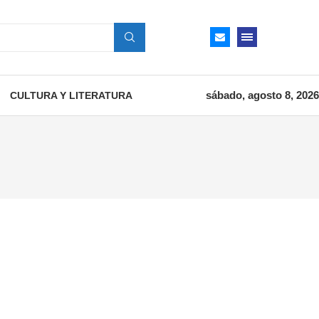
sábado, agosto 8, 2026
CULTURA Y LITERATURA