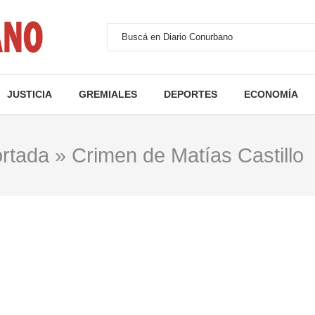
JUSTICIA
GREMIALES
DEPORTES
ECONOMÍA
rtada
»
Crimen de Matías Castillo