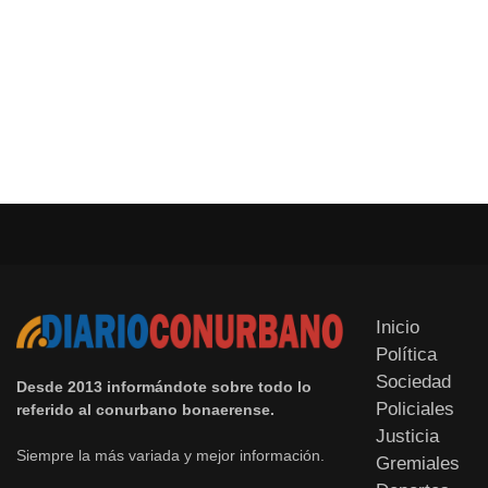
Inicio
Política
Sociedad
Desde 2013 informándote sobre todo lo
Policiales
referido al conurbano bonaerense.
Justicia
Siempre la más variada y mejor información.
Gremiales