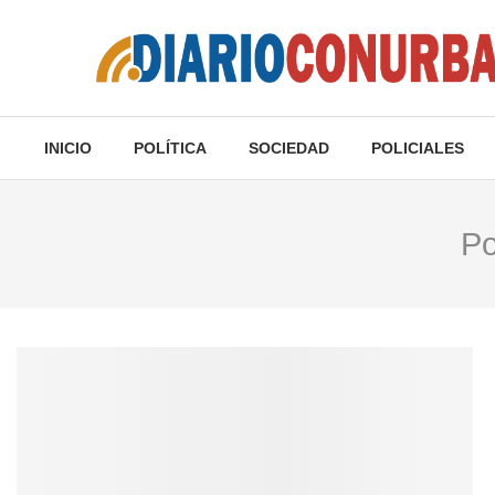
INICIO
POLÍTICA
SOCIEDAD
POLICIALES
Po