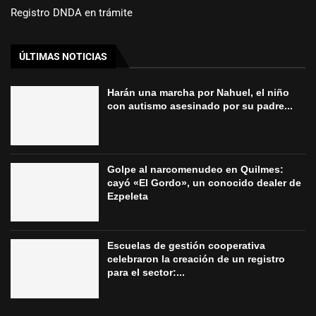
Registro DNDA en trámite
ÚLTIMAS NOTICIAS
Harán una marcha por Nahuel, el niño
con autismo asesinado por su padre...
Golpe al narcomenudeo en Quilmes:
cayó «El Gordo», un conocido dealer de
Ezpeleta
Escuelas de gestión cooperativa
celebraron la creación de un registro
para el sector:...