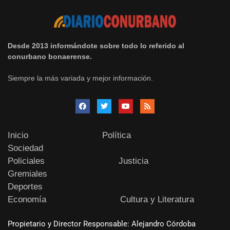
Desde 2013 informándote sobre todo lo referido al
conurbano bonaerense.
Siempre la más variada y mejor información.
Inicio
Política
Sociedad
Policiales
Justicia
Gremiales
Deportes
Economía
Cultura y Literatura
Propietario y Director Responsable: Alejandro Córdoba