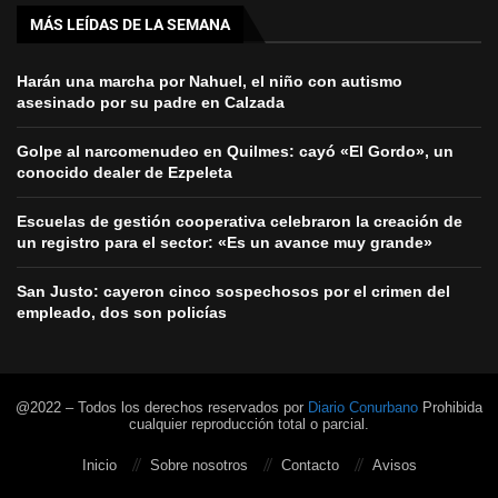
MÁS LEÍDAS DE LA SEMANA
Harán una marcha por Nahuel, el niño con autismo
asesinado por su padre en Calzada
Golpe al narcomenudeo en Quilmes: cayó «El Gordo», un
conocido dealer de Ezpeleta
Escuelas de gestión cooperativa celebraron la creación de
un registro para el sector: «Es un avance muy grande»
San Justo: cayeron cinco sospechosos por el crimen del
empleado, dos son policías
@2022 – Todos los derechos reservados por
Diario Conurbano
Prohibida
cualquier reproducción total o parcial.
Inicio
Sobre nosotros
Contacto
Avisos