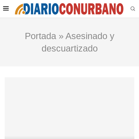
Portada
»
Asesinado y
descuartizado