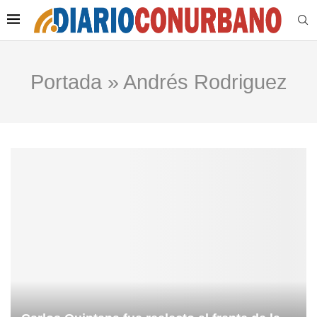
Portada
»
Andrés Rodriguez