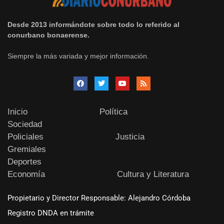
Desde 2013 informándote sobre todo lo referido al
conurbano bonaerense.
Siempre la más variada y mejor información.
Inicio
Política
Sociedad
Policiales
Justicia
Gremiales
Deportes
Economía
Cultura y Literatura
Propietario y Director Responsable: Alejandro Córdoba
Registro DNDA en trámite