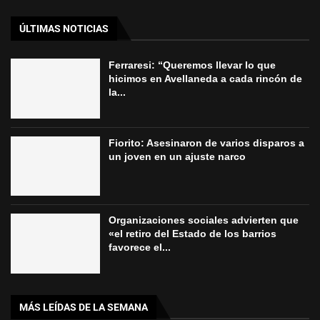
ÚLTIMAS NOTICIAS
Ferraresi: “Queremos llevar lo que
hicimos en Avellaneda a cada rincón de
la...
Fiorito: Asesinaron de varios disparos a
un joven en un ajuste narco
Organizaciones sociales advierten que
«el retiro del Estado de los barrios
favorece el...
MÁS LEÍDAS DE LA SEMANA