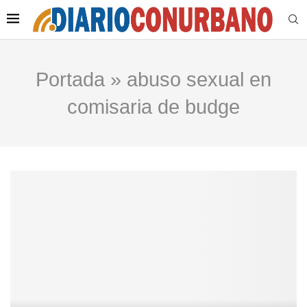
Portada
»
abuso sexual en
comisaria de budge