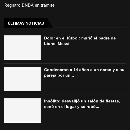
Registro DNDA en trámite
ÚLTIMAS NOTICIAS
Dolor en el fútbol: murió el padre de
Lionel Messi
Condenaron a 14 años a un narco y a su
pareja por un...
Insólito: desvalijó un salón de fiestas,
cenó en el lugar y se robó...