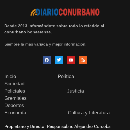
Desde 2013 informándote sobre todo lo referido al
conurbano bonaerense.
Siempre la más variada y mejor información.
Inicio
Política
Sociedad
Policiales
Justicia
Gremiales
Deportes
Economía
Cultura y Literatura
Propietario y Director Responsable: Alejandro Córdoba