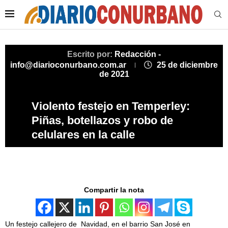
Escrito por:
Redacción -
info@diarioconurbano.com.ar
25 de diciembre
de 2021
Violento festejo en Temperley:
Piñas, botellazos y robo de
celulares en la calle
Compartir la nota
Un festejo callejero de Navidad, en el barrio San José en