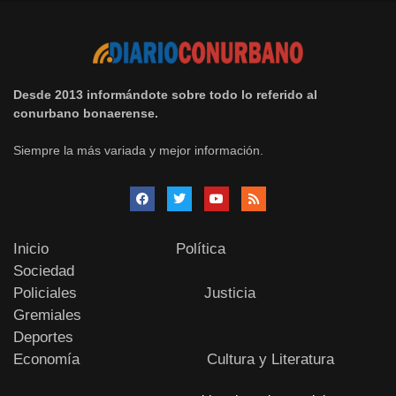
Desde 2013 informándote sobre todo lo referido al
conurbano bonaerense.
Siempre la más variada y mejor información.
Inicio
Política
Sociedad
Policiales
Justicia
Gremiales
Deportes
Economía
Cultura y Literatura