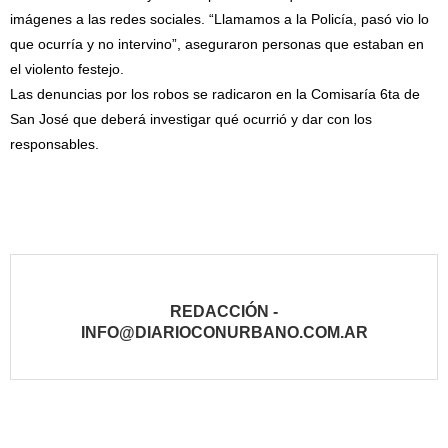
imágenes a las redes sociales. “Llamamos a la Policía, pasó vio lo
que ocurría y no intervino”, aseguraron personas que estaban en
el violento festejo.
Las denuncias por los robos se radicaron en la Comisaría 6ta de
San José que deberá investigar qué ocurrió y dar con los
responsables.
REDACCIÓN -
INFO@DIARIOCONURBANO.COM.AR