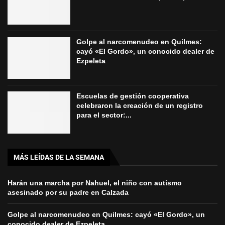
Golpe al narcomenudeo en Quilmes:
cayó «El Gordo», un conocido dealer de
Ezpeleta
Escuelas de gestión cooperativa
celebraron la creación de un registro
para el sector:...
MÁS LEÍDAS DE LA SEMANA
Harán una marcha por Nahuel, el niño con autismo
asesinado por su padre en Calzada
Golpe al narcomenudeo en Quilmes: cayó «El Gordo», un
conocido dealer de Ezpeleta