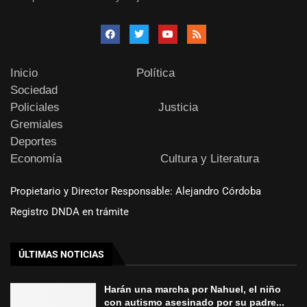
Inicio
Política
Sociedad
Policiales
Justicia
Gremiales
Deportes
Economía
Cultura y Literatura
Propietario y Director Responsable: Alejandro Córdoba
Registro DNDA en trámite
ÚLTIMAS NOTICIAS
Harán una marcha por Nahuel, el niño
con autismo asesinado por su padre...