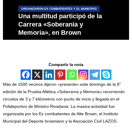
ORGANIZARON EX COMBATIENTES Y EL MUNICIPIO
Una multitud participó de la
Carrera «Soberanía y
Memoria», en Brown
Compartir la nota
Más de 1500 vecinos dijeron «presente» este domingo de la 8°
edición de la Prueba Atlética «Soberanía y Memoria» recorriendo
circuitos de 3 y 7 kilómetros con punto de inicio y llegada en el
Polideportivo de Ministro Rivadavia. La masiva actividad fue
organizada por los Ex combatientes de Alte Brown, el Instituto
Municipal del Deporte browniano y la Asociación Civil LAZOS.