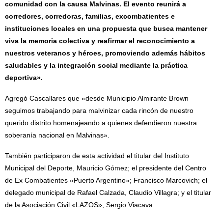
comunidad con la causa Malvinas. El evento reunirá a
corredores, corredoras, familias, excombatientes e
instituciones locales en una propuesta que busca mantener
viva la memoria colectiva y reafirmar el reconocimiento a
nuestros veteranos y héroes, promoviendo además hábitos
saludables y la integración social mediante la práctica
deportiva».
Agregó Cascallares que «desde Municipio Almirante Brown
seguimos trabajando para malvinizar cada rincón de nuestro
querido distrito homenajeando a quienes defendieron nuestra
soberanía nacional en Malvinas».
También participaron de esta actividad el titular del Instituto
Municipal del Deporte, Mauricio Gómez; el presidente del Centro
de Ex Combatientes «Puerto Argentino»; Francisco Marcovich; el
delegado municipal de Rafael Calzada, Claudio Villagra; y el titular
de la Asociación Civil «LAZOS», Sergio Viacava.