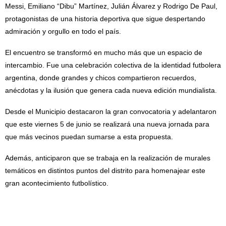
Messi, Emiliano “Dibu” Martínez, Julián Álvarez y Rodrigo De Paul,
protagonistas de una historia deportiva que sigue despertando
admiración y orgullo en todo el país.
El encuentro se transformó en mucho más que un espacio de
intercambio. Fue una celebración colectiva de la identidad futbolera
argentina, donde grandes y chicos compartieron recuerdos,
anécdotas y la ilusión que genera cada nueva edición mundialista.
Desde el Municipio destacaron la gran convocatoria y adelantaron
que este viernes 5 de junio se realizará una nueva jornada para
que más vecinos puedan sumarse a esta propuesta.
Además, anticiparon que se trabaja en la realización de murales
temáticos en distintos puntos del distrito para homenajear este
gran acontecimiento futbolístico.