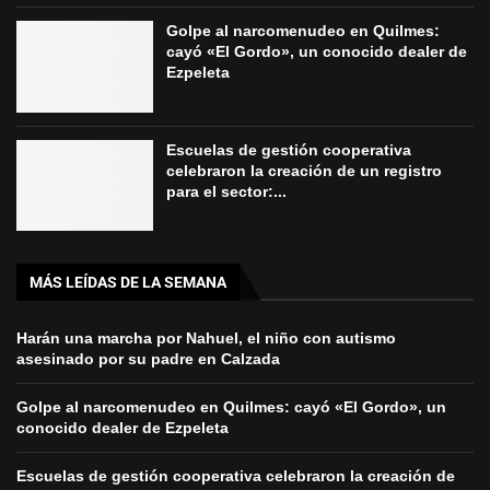
Golpe al narcomenudeo en Quilmes:
cayó «El Gordo», un conocido dealer de
Ezpeleta
Escuelas de gestión cooperativa
celebraron la creación de un registro
para el sector:...
MÁS LEÍDAS DE LA SEMANA
Harán una marcha por Nahuel, el niño con autismo
asesinado por su padre en Calzada
Golpe al narcomenudeo en Quilmes: cayó «El Gordo», un
conocido dealer de Ezpeleta
Escuelas de gestión cooperativa celebraron la creación de