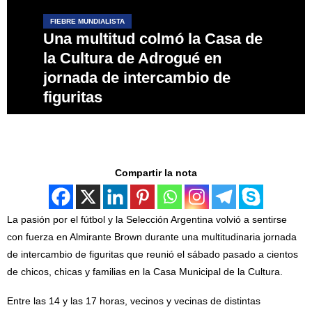
FIEBRE MUNDIALISTA
Una multitud colmó la Casa de
la Cultura de Adrogué en
jornada de intercambio de
figuritas
Compartir la nota
La pasión por el fútbol y la Selección Argentina volvió a sentirse
con fuerza en Almirante Brown durante una multitudinaria jornada
de intercambio de figuritas que reunió el sábado pasado a cientos
de chicos, chicas y familias en la Casa Municipal de la Cultura.
Entre las 14 y las 17 horas, vecinos y vecinas de distintas