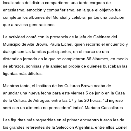
localidades del distrito compartieron una tarde cargada de
entusiasmo, emoción y compañerismo, en la que el objetivo fue
completar los álbumes del Mundial y celebrar juntos una tradición
que atraviesa generaciones.
La actividad contó con la presencia de la jefa de Gabinete del
Municipio de Alte Brown, Paula Eichel, quien recorrió el encuentro y
dialogó con las familias participantes, en el marco de una
distendida jornada en la que se completaron 36 álbumes, en medio
de abrazos, sonrisas y la ansiedad propia de quienes buscaban las
figuritas más difíciles.
Mientras tanto, el Instituto de las Culturas Brown acaba de
anunciar una nueva fecha para este viernes 5 de junio en la Casa
de la Cultura de Adrogué, entre las 17 y las 20 horas. “El ingreso
será con un alimento no perecedero” indicó Mariano Cascallares.
Las figuritas más requeridas en el primer encuentro fueron las de
los grandes referentes de la Selección Argentina, entre ellos Lionel