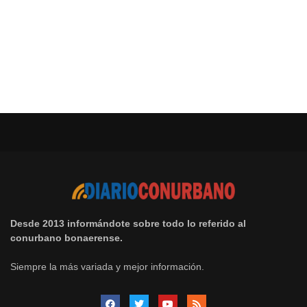
Desde 2013 informándote sobre todo lo referido al
conurbano bonaerense.
Siempre la más variada y mejor información.