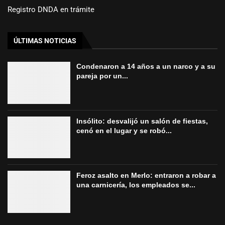
Registro DNDA en trámite
ÚLTIMAS NOTICIAS
Condenaron a 14 años a un narco y a su
pareja por un...
Insólito: desvalijó un salón de fiestas,
cenó en el lugar y se robó...
Feroz asalto en Merlo: entraron a robar a
una carnicería, los empleados se...