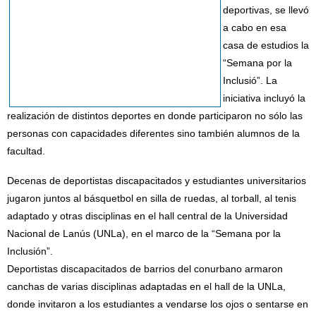
deportivas, se llevó
a cabo en esa
casa de estudios la
“Semana por la
Inclusió”. La
iniciativa incluyó la
realización de distintos deportes en donde participaron no sólo las
personas con capacidades diferentes sino también alumnos de la
facultad.
Decenas de deportistas discapacitados y estudiantes universitarios
jugaron juntos al básquetbol en silla de ruedas, al torball, al tenis
adaptado y otras disciplinas en el hall central de la Universidad
Nacional de Lanús (UNLa), en el marco de la “Semana por la
Inclusión”.
Deportistas discapacitados de barrios del conurbano armaron
canchas de varias disciplinas adaptadas en el hall de la UNLa,
donde invitaron a los estudiantes a vendarse los ojos o sentarse en