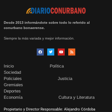
Desde 2013 informándote sobre todo lo referido al
conurbano bonaerense.
Siempre la más variada y mejor información.
Inicio
Política
Sociedad
Policiales
Justicia
Gremiales
Deportes
Economía
Cultura y Literatura
Propietario y Director Responsable: Alejandro Córdoba