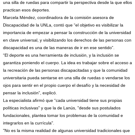
una silla de ruedas para compartir la perspectiva desde la que ellos
practican esos deportes.
Marcela Méndez, coordinadora de la comisión asesora de
Discapacidad de la UNLa, contó que “el objetivo es visibilizar la
importancia de empezar a pensar la construcción de la universidad
en clave universal, y visibilizando los derechos de las personas con
discapacidad es una de las maneras de ir en ese sentido”.
“El deporte es una herramienta de inclusión, y la inclusión se
garantiza poniendo el cuerpo. La idea es trabajar sobre el acceso a
la recreación de las personas discapacitadas y que la comunidad
universitaria pueda sentarse en una silla de ruedas o vendarse los
ojos para sentir en el propio cuerpo el desafío y la necesidad de
pensar la inclusión”, explicó.
La especialista afirmó que “cada universidad tiene sus propias
políticas inclusivas" y que la de Lanús, "desde sus postulados
fundacionales, plantea tomar los problemas de la comunidad e
integrarlos en la currícula".
"No es la misma realidad de algunas universidad tradicionales que