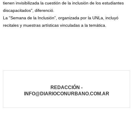
tienen invisibilizada la cuestión de la inclusión de los estudiantes
discapacitados", diferenció.
La “Semana de la Inclusión”, organizada por la UNLa, incluyó
recitales y muestras artísticas vinculadas a la temática.
REDACCIÓN -
INFO@DIARIOCONURBANO.COM.AR