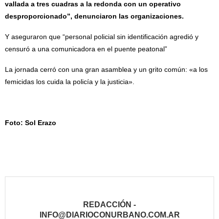
vallada a tres cuadras a la redonda con un operativo
desproporcionado”, denunciaron las organizaciones.
Y aseguraron que “personal policial sin identificación agredió y
censuró a una comunicadora en el puente peatonal”
La jornada cerró con una gran asamblea y un grito común: «a los
femicidas los cuida la policía y la justicia».
Foto: Sol Erazo
REDACCIÓN -
INFO@DIARIOCONURBANO.COM.AR