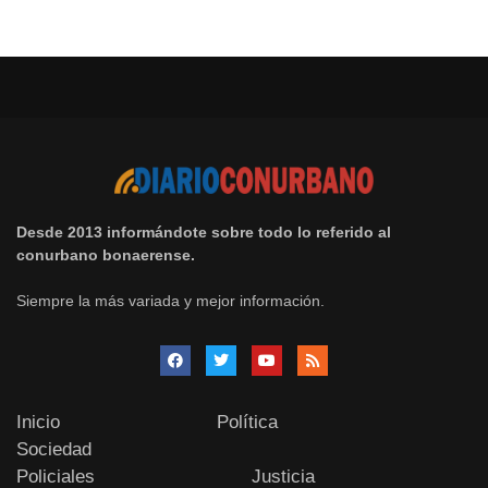
Desde 2013 informándote sobre todo lo referido al
conurbano bonaerense.
Siempre la más variada y mejor información.
Inicio
Política
Sociedad
Policiales
Justicia