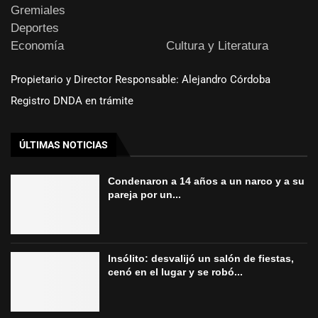
Gremiales
Deportes
Economía
Cultura y Literatura
Propietario y Director Responsable: Alejandro Córdoba
Registro DNDA en trámite
ÚLTIMAS NOTICIAS
Condenaron a 14 años a un narco y a su
pareja por un...
Insólito: desvalijó un salón de fiestas,
cenó en el lugar y se robó...