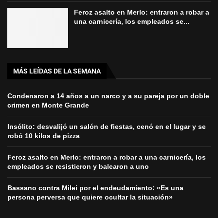
Feroz asalto en Merlo: entraron a robar a
una carnicería, los empleados se...
MÁS LEÍDAS DE LA SEMANA
Condenaron a 14 años a un narco y a su pareja por un doble
crimen en Monte Grande
Insólito: desvalijó un salón de fiestas, cenó en el lugar y se
robó 10 kilos de pizza
Feroz asalto en Merlo: entraron a robar a una carnicería, los
empleados se resistieron y balearon a uno
Bassano contra Milei por el endeudamiento: «Es una
persona perversa que quiere ocultar la situación»