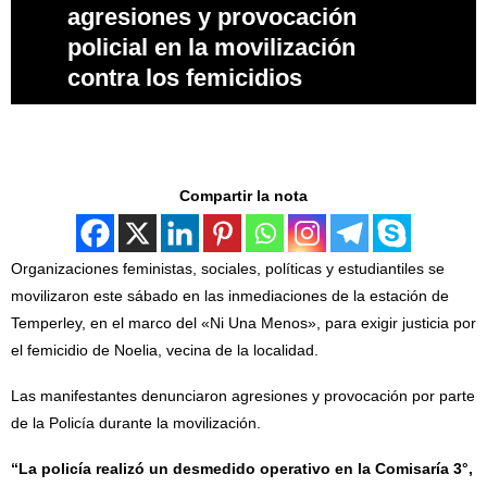
agresiones y provocación
policial en la movilización
contra los femicidios
Compartir la nota
Organizaciones feministas, sociales, políticas y estudiantiles se
movilizaron este sábado en las inmediaciones de la estación de
Temperley, en el marco del «Ni Una Menos», para exigir justicia por
el femicidio de Noelia, vecina de la localidad.
Las manifestantes denunciaron agresiones y provocación por parte
de la Policía durante la movilización.
“La policía realizó un desmedido operativo en la Comisaría 3°,