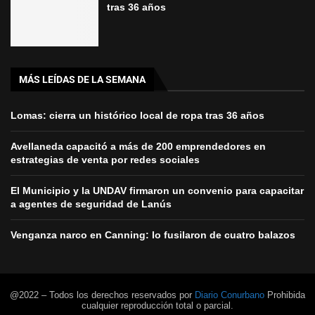
tras 36 años
MÁS LEÍDAS DE LA SEMANA
Lomas: cierra un histórico local de ropa tras 36 años
Avellaneda capacitó a más de 200 emprendedores en
estrategias de venta por redes sociales
El Municipio y la UNDAV firmaron un convenio para capacitar
a agentes de seguridad de Lanús
Venganza narco en Canning: lo fusilaron de cuatro balazos
@2022 – Todos los derechos reservados por
Diario Conurbano
Prohibida
cualquier reproducción total o parcial.