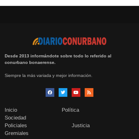
Desde 2013 informándote sobre todo lo referido al
conurbano bonaerense.
Siempre la más variada y mejor información.
Inicio
Política
Sociedad
Policiales
Justicia
Gremiales