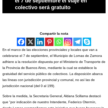
el 7 de septiembre el viaje en
colectivo será gratuito
Compartir la nota
En el marco de las elecciones provinciales y locales que van a
celebrarse el 7 de septiembre, el Municipio de Lomas de Zamora
adhiere a la resolución dispuesta por el Ministerio de Transporte de
la Provincia de Buenos Aires, mediante la cual se establece la
gratuidad del servicio público de colectivos. La disposición abarca
las líneas con jurisdicción provincial y comunal, no así las de
jurisdicción nacional (del 0 al 199).
Sobre la medida, la Secretaria General, Aldana Scillama destacó
que “por indicación de nuestro Intendente, Federico Otermín,