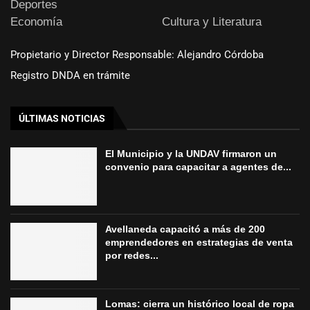
Deportes
Economía
Cultura y Literatura
Propietario y Director Responsable: Alejandro Córdoba
Registro DNDA en trámite
ÚLTIMAS NOTICIAS
El Municipio y la UNDAV firmaron un
convenio para capacitar a agentes de...
Avellaneda capacitó a más de 200
emprendedores en estrategias de venta
por redes...
Lomas: cierra un histórico local de ropa