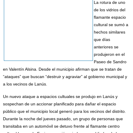
La rotura de uno
de los vidrios del
flamante espacio
cultural se sumó a
hechos similares
que días
anteriores se
produjeron en el
Paseo de Sandro
en Valentín Alsina. Desde el municipio afirman que se tratan de
“ataques” que buscan “destruir y agraviar” al gobierno municipal y
a los vecinos de Lanús.
Un nuevo ataque a espacios cultuales se produjo en Lanús y
sospechan de un accionar planificado para dañar el espacio
público que el municipio local generó para los vecinos del distrito.
Durante la noche del jueves pasado, un grupo de personas que
transitaba en un automóvil se detuvo frente al flamante centro