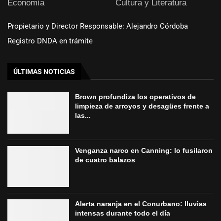
Economía
Cultura y Literatura
Propietario y Director Responsable: Alejandro Córdoba
Registro DNDA en trámite
ÚLTIMAS NOTICIAS
Brown profundiza los operativos de
limpieza de arroyos y desagües frente a
las...
Venganza narco en Canning: lo fusilaron
de cuatro balazos
Alerta naranja en el Conurbano: lluvias
intensas durante todo el día