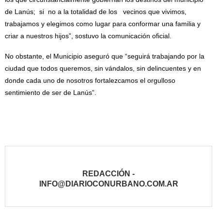
de Lanús; si no a la totalidad de los vecinos que vivimos,
trabajamos y elegimos como lugar para conformar una familia y
criar a nuestros hijos”, sostuvo la comunicación oficial.
No obstante, el Municipio aseguró que “seguirá trabajando por la
ciudad que todos queremos, sin vándalos, sin delincuentes y en
donde cada uno de nosotros fortalezcamos el orgulloso
sentimiento de ser de Lanús”.
REDACCIÓN -
INFO@DIARIOCONURBANO.COM.AR