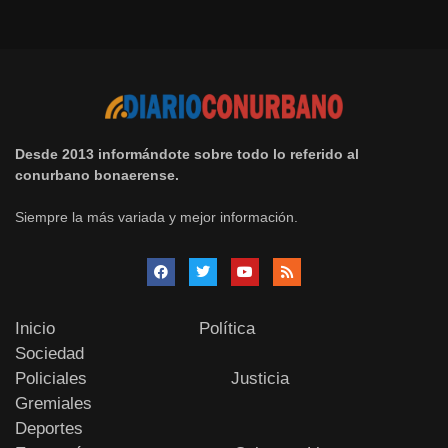
Desde 2013 informándote sobre todo lo referido al
conurbano bonaerense.
Siempre la más variada y mejor información.
Inicio
Política
Sociedad
Policiales
Justicia
Gremiales
Deportes