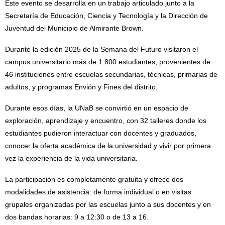
Este evento se desarrolla en un trabajo articulado junto a la
Secretaría de Educación, Ciencia y Tecnología y la Dirección de
Juventud del Municipio de Almirante Brown.
Durante la edición 2025 de la Semana del Futuro visitaron el
campus universitario más de 1.800 estudiantes, provenientes de
46 instituciones entre escuelas secundarias, técnicas, primarias de
adultos, y programas Envión y Fines del distrito.
Durante esos días, la UNaB se convirtió en un espacio de
exploración, aprendizaje y encuentro, con 32 talleres donde los
estudiantes pudieron interactuar con docentes y graduados,
conocer la oferta académica de la universidad y vivir por primera
vez la experiencia de la vida universitaria.
La participación es completamente gratuita y ofrece dos
modalidades de asistencia: de forma individual o en visitas
grupales organizadas por las escuelas junto a sus docentes y en
dos bandas horarias: 9 a 12:30 o de 13 a 16.