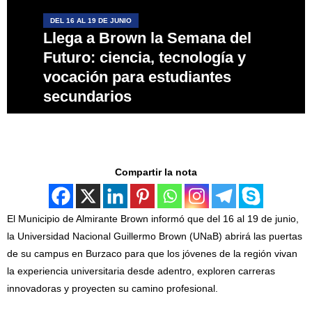
DEL 16 AL 19 DE JUNIO
Llega a Brown la Semana del
Futuro: ciencia, tecnología y
vocación para estudiantes
secundarios
Compartir la nota
El Municipio de Almirante Brown informó que del 16 al 19 de junio,
la Universidad Nacional Guillermo Brown (UNaB) abrirá las puertas
de su campus en Burzaco para que los jóvenes de la región vivan
la experiencia universitaria desde adentro, exploren carreras
innovadoras y proyecten su camino profesional.