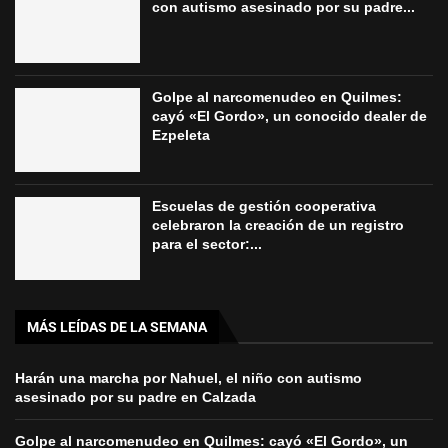
con autismo asesinado por su padre...
Golpe al narcomenudeo en Quilmes:
cayó «El Gordo», un conocido dealer de
Ezpeleta
Escuelas de gestión cooperativa
celebraron la creación de un registro
para el sector:...
MÁS LEÍDAS DE LA SEMANA
Harán una marcha por Nahuel, el niño con autismo
asesinado por su padre en Calzada
Golpe al narcomenudeo en Quilmes: cayó «El Gordo», un