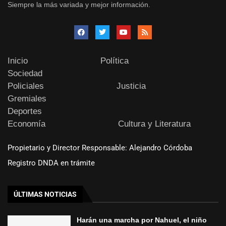
Siempre la más variada y mejor información.
Inicio
Política
Sociedad
Policiales
Justicia
Gremiales
Deportes
Economía
Cultura y Literatura
Propietario y Director Responsable: Alejandro Córdoba
Registro DNDA en trámite
ÚLTIMAS NOTICIAS
Harán una marcha por Nahuel, el niño