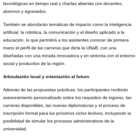
tecnológicas en tiempo real y charlas abiertas con docentes,
alumnos y egresados.
También se abordarán temáticas de impacto como la inteligencia
artificial, la robótica, la comunicación y el diseño aplicado a la
educación, lo que permitirá a los asistentes conocer de primera
mano el perfil de las carreras que dicta la UNaB, con una
diseñadas con una mirada innovadora y en sintonía con el entorno
social y productivo de la región.
Articulación local y orientación al futuro
Además de las propuestas prácticas, los participantes recibirán
asesoramiento personalizado sobre los requisitos de ingreso, las
carreras disponibles, las nuevas diplomaturas y el proceso de
inscripción formal para los próximos ciclos lectivos, incluyendo la
posibilidad de simular los procesos administrativos de la
universidad.