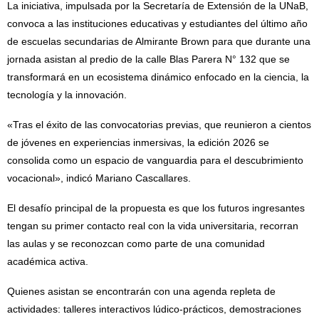
La iniciativa, impulsada por la Secretaría de Extensión de la UNaB,
convoca a las instituciones educativas y estudiantes del último año
de escuelas secundarias de Almirante Brown para que durante una
jornada asistan al predio de la calle Blas Parera N° 132 que se
transformará en un ecosistema dinámico enfocado en la ciencia, la
tecnología y la innovación.
«Tras el éxito de las convocatorias previas, que reunieron a cientos
de jóvenes en experiencias inmersivas, la edición 2026 se
consolida como un espacio de vanguardia para el descubrimiento
vocacional», indicó Mariano Cascallares.
El desafío principal de la propuesta es que los futuros ingresantes
tengan su primer contacto real con la vida universitaria, recorran
las aulas y se reconozcan como parte de una comunidad
académica activa.
Quienes asistan se encontrarán con una agenda repleta de
actividades: talleres interactivos lúdico-prácticos, demostraciones