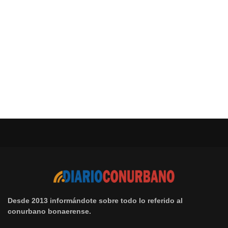
Desde 2013 informándote sobre todo lo referido al
conurbano bonaerense.