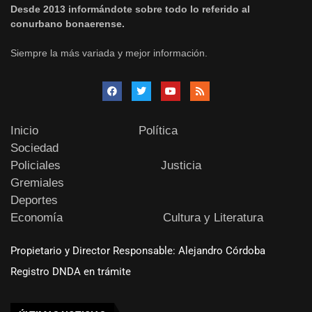
Desde 2013 informándote sobre todo lo referido al
conurbano bonaerense.
Siempre la más variada y mejor información.
Inicio
Política
Sociedad
Policiales
Justicia
Gremiales
Deportes
Economía
Cultura y Literatura
Propietario y Director Responsable: Alejandro Córdoba
Registro DNDA en trámite