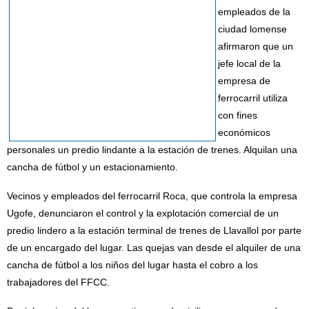
empleados de la
ciudad lomense
afirmaron que un
jefe local de la
empresa de
ferrocarril utiliza
con fines
económicos
personales un predio lindante a la estación de trenes. Alquilan una
cancha de fútbol y un estacionamiento.
Vecinos y empleados del ferrocarril Roca, que controla la empresa
Ugofe, denunciaron el control y la explotación comercial de un
predio lindero a la estación terminal de trenes de Llavallol por parte
de un encargado del lugar. Las quejas van desde el alquiler de una
cancha de fútbol a los niños del lugar hasta el cobro a los
trabajadores del FFCC.