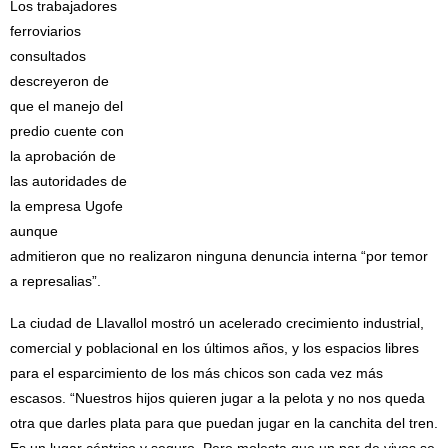
Los trabajadores
ferroviarios
consultados
descreyeron de
que el manejo del
predio cuente con
la aprobación de
las autoridades de
la empresa Ugofe
aunque
admitieron que no realizaron ninguna denuncia interna “por temor
a represalias”.
La ciudad de Llavallol mostró un acelerado crecimiento industrial,
comercial y poblacional en los últimos años, y los espacios libres
para el esparcimiento de los más chicos son cada vez más
escasos. “Nuestros hijos quieren jugar a la pelota y no nos queda
otra que darles plata para que puedan jugar en la canchita del tren.