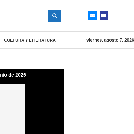
viernes, agosto 7, 2026
CULTURA Y LITERATURA
unio de 2026