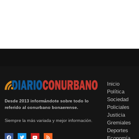
Inicio
Política
Sociedad
Desde 2013 informándote sobre todo lo
Policiales
referido al conurbano bonaerense.
Justicia
Siempre la más variada y mejor información.
Gremiales
Deportes
Economía