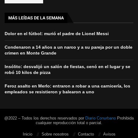
MÁS LEÍDAS DE LA SEMANA
Dolor en el fútbol: murió el padre de Lionel Messi
Condenaron a 14 años a un narco y a su pareja por un doble
crimen en Monte Grande
Insólito: desvalijó un salón de fiestas, cenó en el lugar y se
robó 10 kilos de pizza
Feroz asalto en Merlo: entraron a robar a una carnicería, los
empleados se resistieron y balearon a uno
@2022 – Todos los derechos reservados por
Diario Conurbano
Prohibida
cualquier reproducción total o parcial.
Inicio
Sobre nosotros
Contacto
Avisos