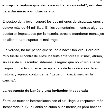
el mejor storytime que van a escuchar en su vida!”, escribió
para dar inicio a un duro relato.
El posteo de la joven superó los dos millones de visualizaciones y
obtuvo más de 44 mil likes. En los comentarios, mientras algunos
quedaron impactados por la historia, otros le mandaron mensajes
de aliento para superar el mal trago.
“La verdad, no me pensé que se iba a hacer tan viral. Pero era
muy fuerte el contraste entre los tuits anteriores y último”, afirmó,
sin salir de su asombro. Además, aseguró que no volvió a tener
ningún contacto con su expareja a raíz de la viralización de su
historia y agregó contundente: “Espero ni cruzármelo en la
cancha”.
La respuesta de Lanús y una invitación inesperada
Entre las muchas interacciones con el tuit, llegó la respuesta más
inesperada: el Club Lanús se sumó a los mensajes para hacerle