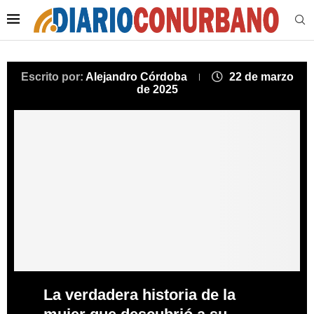
Escrito por:
Alejandro Córdoba
22 de marzo
de 2025
La verdadera historia de la