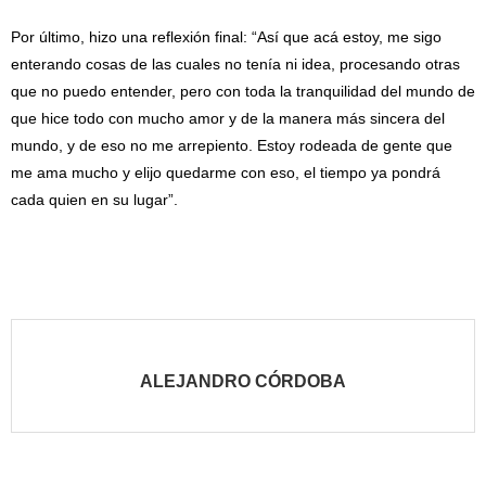
Por último, hizo una reflexión final: “Así que acá estoy, me sigo
enterando cosas de las cuales no tenía ni idea, procesando otras
que no puedo entender, pero con toda la tranquilidad del mundo de
que hice todo con mucho amor y de la manera más sincera del
mundo, y de eso no me arrepiento. Estoy rodeada de gente que
me ama mucho y elijo quedarme con eso, el tiempo ya pondrá
cada quien en su lugar”.
ALEJANDRO CÓRDOBA