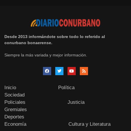
Desde 2013 informándote sobre todo lo referido al
conurbano bonaerense.
Siempre la más variada y mejor información.
Inicio
Política
Sociedad
Policiales
Justicia
Gremiales
Deportes
Economía
Cultura y Literatura