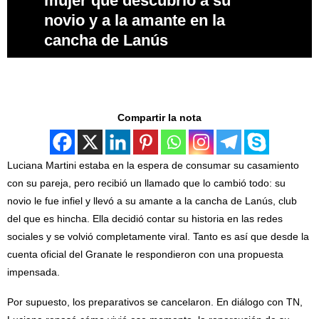
mujer que descubrió a su
novio y a la amante en la
cancha de Lanús
Compartir la nota
Luciana Martini estaba en la espera de consumar su casamiento
con su pareja, pero recibió un llamado que lo cambió todo: su
novio le fue infiel y llevó a su amante a la cancha de Lanús, club
del que es hincha. Ella decidió contar su historia en las redes
sociales y se volvió completamente viral. Tanto es así que desde la
cuenta oficial del Granate le respondieron con una propuesta
impensada.
Por supuesto, los preparativos se cancelaron. En diálogo con TN,