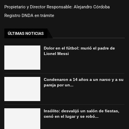
Propietario y Director Responsable: Alejandro Córdoba
Registro DNDA en trámite
ÚLTIMAS NOTICIAS
Dolor en el fútbol: murió el padre de
Lionel Messi
Condenaron a 14 años a un narco y a su
pareja por un...
Insólito: desvalijó un salón de fiestas,
cenó en el lugar y se robó...