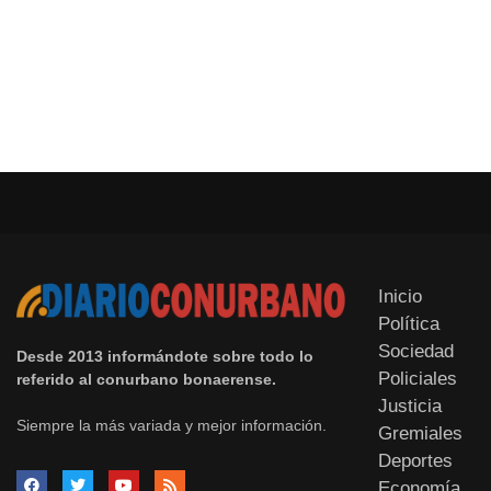
Inicio
Política
Sociedad
Desde 2013 informándote sobre todo lo
Policiales
referido al conurbano bonaerense.
Justicia
Siempre la más variada y mejor información.
Gremiales
Deportes
Economía