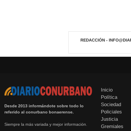
REDACCIÓN - INFO@DI
Inicio
Política
Sociedad
Desde 2013 informándote sobre todo lo
Policiales
referido al conurbano bonaerense.
Justicia
Siempre la más variada y mejor información.
Gremiales