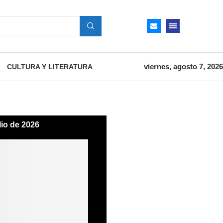
viernes, agosto 7, 2026
CULTURA Y LITERATURA
lio de 2026