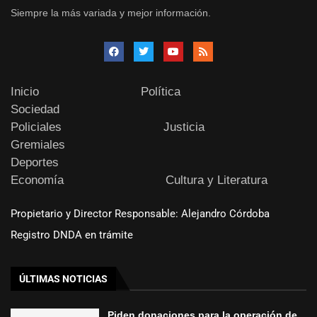
Siempre la más variada y mejor información.
Inicio
Política
Sociedad
Policiales
Justicia
Gremiales
Deportes
Economía
Cultura y Literatura
Propietario y Director Responsable: Alejandro Córdoba
Registro DNDA en trámite
ÚLTIMAS NOTICIAS
Piden donaciones para la operación de