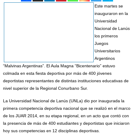
Este martes se
inauguraron en la
Universidad
Nacional de Lanús
los primeros
Juegos
Universitarios
Argentinos
“Malvinas Argentinas”. El Aula Magna “Bicentenario” estuvo
colmada en esta fiesta deportiva por más de 400 jóvenes
deportistas representantes de distintas instituciones educativas de
nivel superior de la Regional Conurbano Sur.
La Universidad Nacional de Lanús (UNLa) dio por inaugurada la
primera competencia deportiva nacional que se realizó en el marco
de los JUAR 2014, en su etapa regional, en un acto que contó con
la presencia de más de 400 estudiantes y deportistas que iniciaron
hoy sus competencias en 12 disciplinas deportivas.