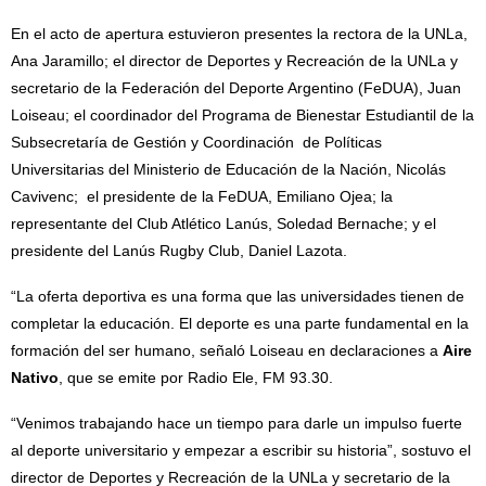
En el acto de apertura estuvieron presentes la rectora de la UNLa,
Ana Jaramillo; el director de Deportes y Recreación de la UNLa y
secretario de la Federación del Deporte Argentino (FeDUA), Juan
Loiseau; el coordinador del Programa de Bienestar Estudiantil de la
Subsecretaría de Gestión y Coordinación de Políticas
Universitarias del Ministerio de Educación de la Nación, Nicolás
Cavivenc; el presidente de la FeDUA, Emiliano Ojea; la
representante del Club Atlético Lanús, Soledad Bernache; y el
presidente del Lanús Rugby Club, Daniel Lazota.
“La oferta deportiva es una forma que las universidades tienen de
completar la educación. El deporte es una parte fundamental en la
formación del ser humano, señaló Loiseau en declaraciones a
Aire
Nativo
, que se emite por Radio Ele, FM 93.30.
“Venimos trabajando hace un tiempo para darle un impulso fuerte
al deporte universitario y empezar a escribir su historia”, sostuvo el
director de Deportes y Recreación de la UNLa y secretario de la