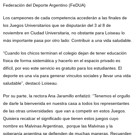
Federación del Deporte Argentino (FeDUA)
Los campeones de cada competencia accederán a las finales de
los Juegos Universitarios que se disputarán del 3 al 8 de
noviembre en Ciudad Universitaria, no obstante para Loiseau lo
más importante pasa por otro lado: Contribuir a una vida saludable.
“Cuando los chicos terminan el colegio dejan de tener educación
física de forma sistemática y hacerlo en el espacio privado es
difícil, por eso este servicio es gratuito para los estudiantes. El
deporte es una vía para generar vínculos sociales y llevar una vida
saludable”, destacó Loiseau.
Por su parte, la rectora Ana Jaramillo enfatizó: “Tenemos el orgullo
de darle la bienvenida en nuestra casa a todos los representantes
de las otras universidades que van a competir en estos Juegos.
Quisiera recalcar el significado que tienen estos juegos cuyo
nombre es Malvinas Argentinas, porque las Malvinas y la
soberanía argentina se defienden de muchas maneras. Recuerden