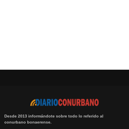
Desde 2013 informándote sobre todo lo referido al
conurbano bonaerense.