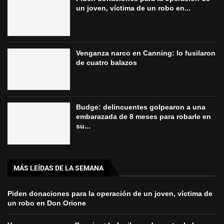
un joven, víctima de un robo en...
Venganza narco en Canning: lo fusilaron
de cuatro balazos
Budge: delincuentes golpearon a una
embarazada de 8 meses para robarle en
su...
MÁS LEÍDAS DE LA SEMANA
Piden donaciones para la operación de un joven, víctima de
un robo en Don Orione