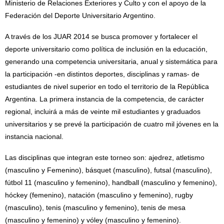
Ministerio de Relaciones Exteriores y Culto y con el apoyo de la
Federación del Deporte Universitario Argentino.
A través de los JUAR 2014 se busca promover y fortalecer el
deporte universitario como política de inclusión en la educación,
generando una competencia universitaria, anual y sistemática para
la participación -en distintos deportes, disciplinas y ramas- de
estudiantes de nivel superior en todo el territorio de la República
Argentina. La primera instancia de la competencia, de carácter
regional, incluirá a más de veinte mil estudiantes y graduados
universitarios y se prevé la participación de cuatro mil jóvenes en la
instancia nacional.
Las disciplinas que integran este torneo son: ajedrez, atletismo
(masculino y Femenino), básquet (masculino), futsal (masculino),
fútbol 11 (masculino y femenino), handball (masculino y femenino),
hóckey (femenino), natación (masculino y femenino), rugby
(masculino), tenis (masculino y femenino), tenis de mesa
(masculino y femenino) y vóley (masculino y femenino).