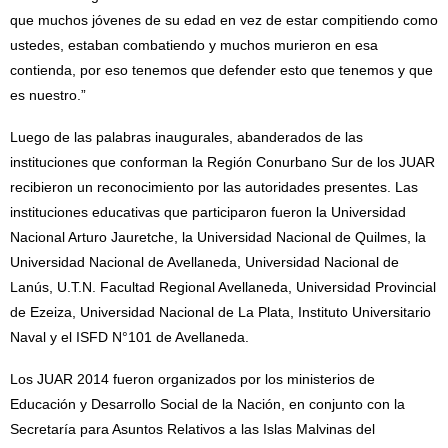
que muchos jóvenes de su edad en vez de estar compitiendo como
ustedes, estaban combatiendo y muchos murieron en esa
contienda, por eso tenemos que defender esto que tenemos y que
es nuestro.”
Luego de las palabras inaugurales, abanderados de las
instituciones que conforman la Región Conurbano Sur de los JUAR
recibieron un reconocimiento por las autoridades presentes. Las
instituciones educativas que participaron fueron la Universidad
Nacional Arturo Jauretche, la Universidad Nacional de Quilmes, la
Universidad Nacional de Avellaneda, Universidad Nacional de
Lanús, U.T.N. Facultad Regional Avellaneda, Universidad Provincial
de Ezeiza, Universidad Nacional de La Plata, Instituto Universitario
Naval y el ISFD N°101 de Avellaneda.
Los JUAR 2014 fueron organizados por los ministerios de
Educación y Desarrollo Social de la Nación, en conjunto con la
Secretaría para Asuntos Relativos a las Islas Malvinas del