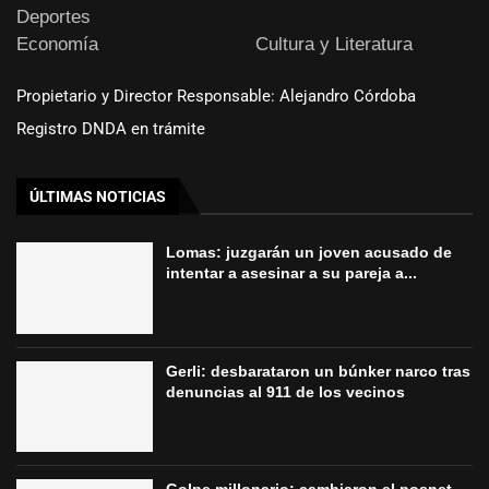
Deportes
Economía
Cultura y Literatura
Propietario y Director Responsable: Alejandro Córdoba
Registro DNDA en trámite
ÚLTIMAS NOTICIAS
Lomas: juzgarán un joven acusado de
intentar a asesinar a su pareja a...
Gerli: desbarataron un búnker narco tras
denuncias al 911 de los vecinos