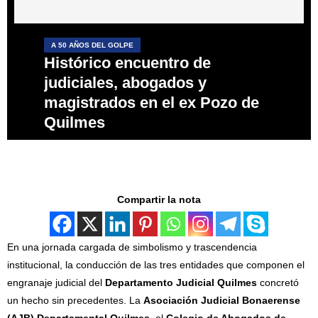
A 50 AÑOS DEL GOLPE
Histórico encuentro de
judiciales, abogados y
magistrados en el ex Pozo de
Quilmes
Compartir la nota
En una jornada cargada de simbolismo y trascendencia
institucional, la conducción de las tres entidades que componen el
engranaje judicial del
Departamento Judicial Quilmes
concretó
un hecho sin precedentes. La
Asociación Judicial Bonaerense