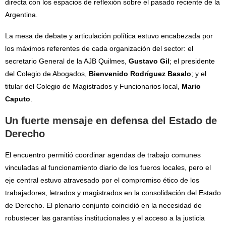
directa con los espacios de reflexión sobre el pasado reciente de la
Argentina.
La mesa de debate y articulación política estuvo encabezada por
los máximos referentes de cada organización del sector: el
secretario General de la AJB Quilmes,
Gustavo Gil
; el presidente
del Colegio de Abogados,
Bienvenido Rodríguez Basalo
; y el
titular del Colegio de Magistrados y Funcionarios local,
Mario
Caputo
.
Un fuerte mensaje en defensa del Estado de
Derecho
El encuentro permitió coordinar agendas de trabajo comunes
vinculadas al funcionamiento diario de los fueros locales, pero el
eje central estuvo atravesado por el compromiso ético de los
trabajadores, letrados y magistrados en la consolidación del Estado
de Derecho. El plenario conjunto coincidió en la necesidad de
robustecer las garantías institucionales y el acceso a la justicia