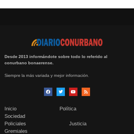
Desde 2013 informándote sobre todo lo referido al
conurbano bonaerense.
Siempre la más variada y mejor información.
Inicio
Política
Sociedad
Policiales
Justicia
Gremiales