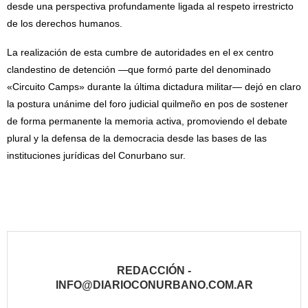
desde una perspectiva profundamente ligada al respeto irrestricto
de los derechos humanos.
La realización de esta cumbre de autoridades en el ex centro
clandestino de detención —que formó parte del denominado
«Circuito Camps» durante la última dictadura militar— dejó en claro
la postura unánime del foro judicial quilmeño en pos de sostener
de forma permanente la memoria activa, promoviendo el debate
plural y la defensa de la democracia desde las bases de las
instituciones jurídicas del Conurbano sur.
REDACCIÓN -
INFO@DIARIOCONURBANO.COM.AR