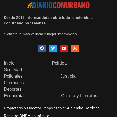
Desde 2013 informándote sobre todo lo referido al
conurbano bonaerense.
Siempre la más variada y mejor información.
Inicio
Política
Sociedad
Policiales
Justicia
Gremiales
Deportes
Economía
Cultura y Literatura
Propietario y Director Responsable: Alejandro Córdoba
Registro DNDA en trámite