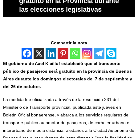
gratuito en la Provincia durante
las elecciones legislativas
Compartir la nota
El gobierno de Axel Kicillof estableció que el transporte
público de pasajeros será gratuito en la provincia de Buenos
Aires durante los domingos electorales del 7 de septiembre y
del 26 de octubre.
La medida fue oficializada a través de la resolución 231 del
Ministerio de Transporte provincial, publicada este jueves en
Boletín Oficial bonaerense, y abarca a los servicios regulares de
transporte público automotor de pasajeros, de carácter urbano e
interurbano de media distancia, aledaños a la Ciudad Autónoma de