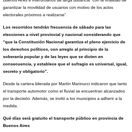
Buenos Aires e interurbanos de larga distancia “con la finalidad de
garantizar la movilidad de usuarios con motivo de los actos
electorales próximos a realizarse”.
Los recorridos tendrán frecuencia de sábado para las
elecciones a nivel provincial y nacional considerando que
“que la Constitución Nacional garantiza el pleno ejercicio de
los derechos políticos, con arreglo al principio de la
soberanía popular y de las leyes que se dicten en
consecuencia, y establece que el sufragio es universal, igual,
secreto y obligatorio”.
Desde la cartera liderada por Martín Marinucci indicaron que tanto
el transporte automotor como el fluvial se encuentran alcanzados
por la decisión. Además, se invitó a los municipios a adherir a la
medida.
Qué días será gratuito el transporte público en provincia de
Buenos Aires