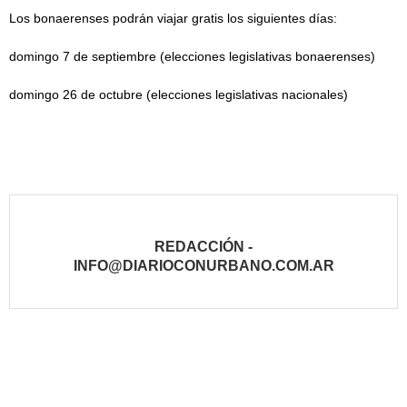
Los bonaerenses podrán viajar gratis los siguientes días:
domingo 7 de septiembre (elecciones legislativas bonaerenses)
domingo 26 de octubre (elecciones legislativas nacionales)
REDACCIÓN -
INFO@DIARIOCONURBANO.COM.AR