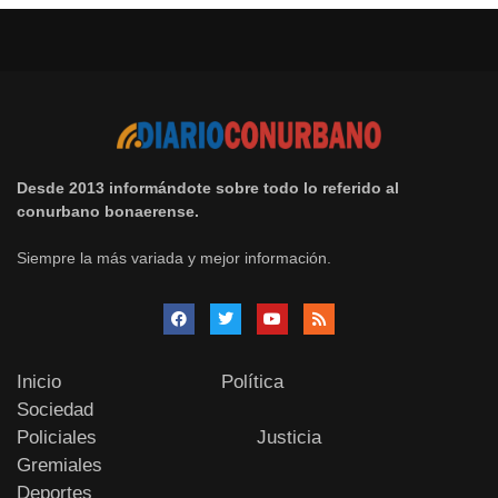
Desde 2013 informándote sobre todo lo referido al
conurbano bonaerense.
Siempre la más variada y mejor información.
Inicio
Política
Sociedad
Policiales
Justicia
Gremiales
Deportes