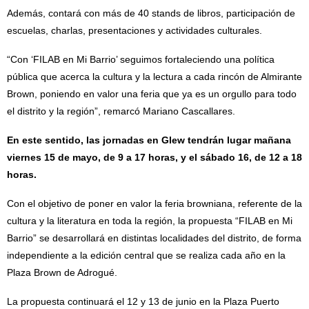
Además, contará con más de 40 stands de libros, participación de
escuelas, charlas, presentaciones y actividades culturales.
“Con ‘FILAB en Mi Barrio’ seguimos fortaleciendo una política
pública que acerca la cultura y la lectura a cada rincón de Almirante
Brown, poniendo en valor una feria que ya es un orgullo para todo
el distrito y la región”, remarcó Mariano Cascallares.
En este sentido, las jornadas en Glew tendrán lugar mañana
viernes 15 de mayo, de 9 a 17 horas, y el sábado 16, de 12 a 18
horas.
Con el objetivo de poner en valor la feria browniana, referente de la
cultura y la literatura en toda la región, la propuesta “FILAB en Mi
Barrio” se desarrollará en distintas localidades del distrito, de forma
independiente a la edición central que se realiza cada año en la
Plaza Brown de Adrogué.
La propuesta continuará el 12 y 13 de junio en la Plaza Puerto