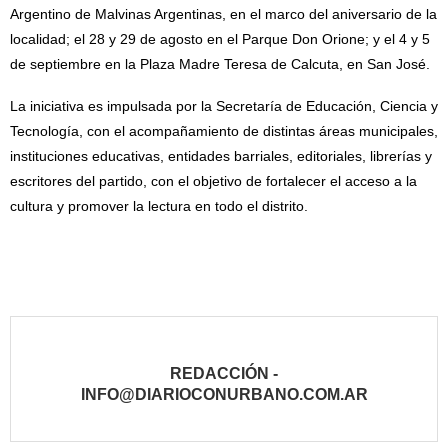
Argentino de Malvinas Argentinas, en el marco del aniversario de la
localidad; el 28 y 29 de agosto en el Parque Don Orione; y el 4 y 5
de septiembre en la Plaza Madre Teresa de Calcuta, en San José.
La iniciativa es impulsada por la Secretaría de Educación, Ciencia y
Tecnología, con el acompañamiento de distintas áreas municipales,
instituciones educativas, entidades barriales, editoriales, librerías y
escritores del partido, con el objetivo de fortalecer el acceso a la
cultura y promover la lectura en todo el distrito.
REDACCIÓN -
INFO@DIARIOCONURBANO.COM.AR