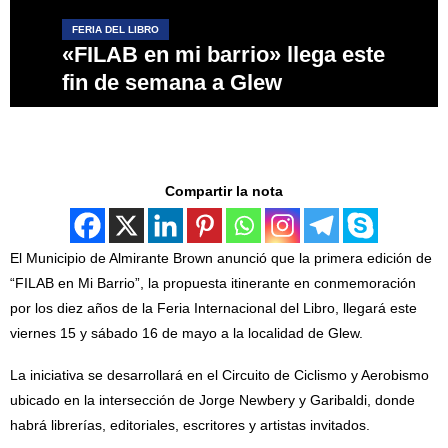
FERIA DEL LIBRO
«FILAB en mi barrio» llega este
fin de semana a Glew
Compartir la nota
El Municipio de Almirante Brown anunció que la primera edición de
“FILAB en Mi Barrio”, la propuesta itinerante en conmemoración
por los diez años de la Feria Internacional del Libro, llegará este
viernes 15 y sábado 16 de mayo a la localidad de Glew.
La iniciativa se desarrollará en el Circuito de Ciclismo y Aerobismo
ubicado en la intersección de Jorge Newbery y Garibaldi, donde
habrá librerías, editoriales, escritores y artistas invitados.