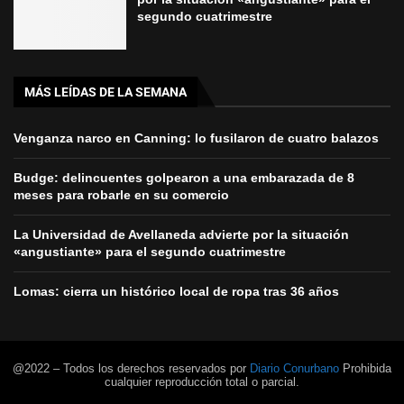
segundo cuatrimestre
MÁS LEÍDAS DE LA SEMANA
Venganza narco en Canning: lo fusilaron de cuatro balazos
Budge: delincuentes golpearon a una embarazada de 8
meses para robarle en su comercio
La Universidad de Avellaneda advierte por la situación
«angustiante» para el segundo cuatrimestre
Lomas: cierra un histórico local de ropa tras 36 años
@2022 – Todos los derechos reservados por
Diario Conurbano
Prohibida
cualquier reproducción total o parcial.