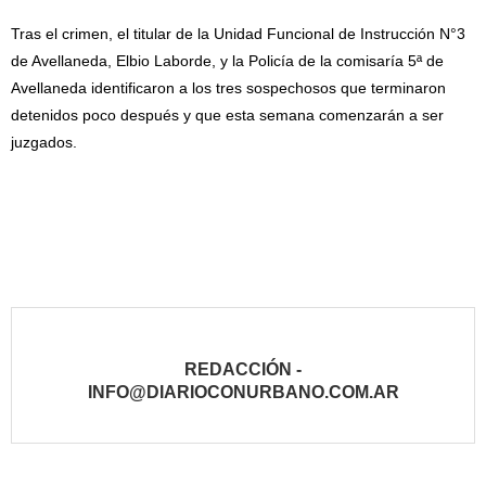
Tras el crimen, el titular de la Unidad Funcional de Instrucción N°3
de Avellaneda, Elbio Laborde, y la Policía de la comisaría 5ª de
Avellaneda identificaron a los tres sospechosos que terminaron
detenidos poco después y que esta semana comenzarán a ser
juzgados.
REDACCIÓN -
INFO@DIARIOCONURBANO.COM.AR