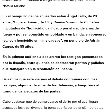
Natalia Milione.
En el banquillo de los acusados están Ángel Tello, de 23
años, Michele Suárez, de 19, y Ramiro Vivero, de 20. Están
imputados de “homicidio calificado por el uso de arma de
fuego y por ser cometido en poblado y en banda, en concurso
real con homicidio criminis causae”, en perjuicio de Adrián
Carrea, de 55 años.
En la primera audiencia declararon los testigos presentados
por la fiscalía, entre quienes se destacaron peritos y policías
que trabajaron en la resolución del hecho.
Se estima que este viernes el debate continuará con más
testigos, algunos de ellos de las defensas, y luego será el
turno de los alegatos de las partes.
Cabe destacar que de comprobarse el delito por el que llegan
acusados los tres jóvenes, la pena podría ser de prisión perpetua.