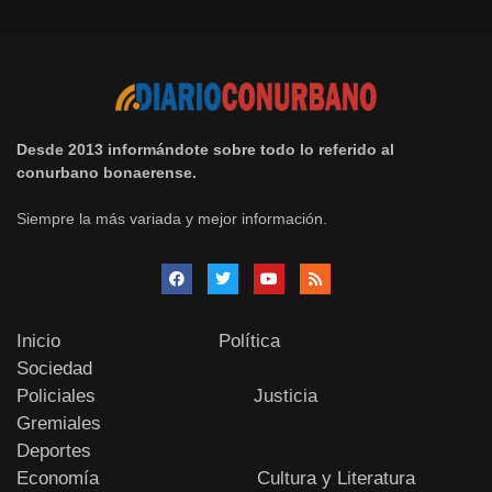
Desde 2013 informándote sobre todo lo referido al
conurbano bonaerense.
Siempre la más variada y mejor información.
Inicio
Política
Sociedad
Policiales
Justicia
Gremiales
Deportes
Economía
Cultura y Literatura