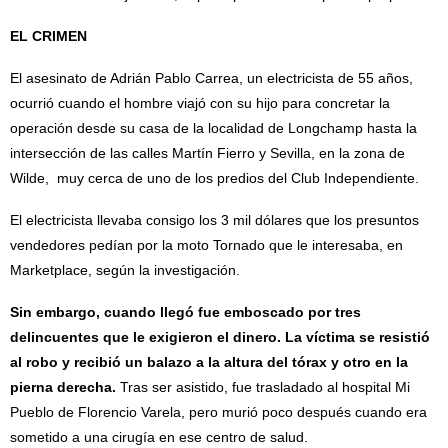
EL CRIMEN
El asesinato de Adrián Pablo Carrea, un electricista de 55 años,
ocurrió cuando el hombre viajó con su hijo para concretar la
operación desde su casa de la localidad de Longchamp hasta la
intersección de las calles Martín Fierro y Sevilla, en la zona de
Wilde, muy cerca de uno de los predios del Club Independiente.
El electricista llevaba consigo los 3 mil dólares que los presuntos
vendedores pedían por la moto Tornado que le interesaba, en
Marketplace, según la investigación.
Sin embargo, cuando llegó fue emboscado por tres
delincuentes que le exigieron el dinero. La víctima se resistió
al robo y recibió un balazo a la altura del tórax y otro en la
pierna derecha.
Tras ser asistido, fue trasladado al hospital Mi
Pueblo de Florencio Varela, pero murió poco después cuando era
sometido a una cirugía en ese centro de salud.