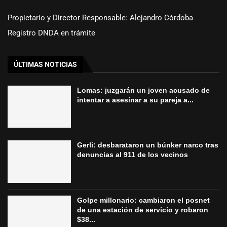
Propietario y Director Responsable: Alejandro Córdoba
Registro DNDA en trámite
ÚLTIMAS NOTICIAS
Lomas: juzgarán un joven acusado de
intentar a asesinar a su pareja a...
Gerli: desbarataron un búnker narco tras
denuncias al 911 de los vecinos
Golpe millonario: cambiaron el posnet
de una estación de servicio y robaron
$38...