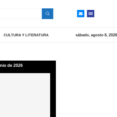
sábado, agosto 8, 2026
CULTURA Y LITERATURA
unio de 2026