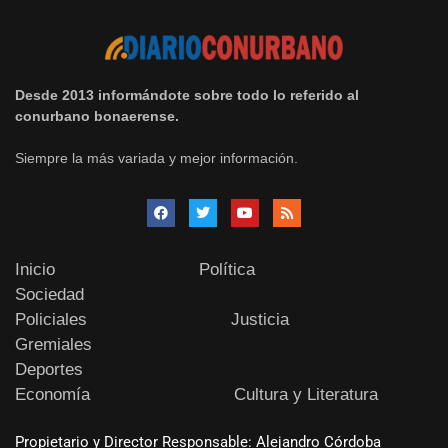
Desde 2013 informándote sobre todo lo referido al
conurbano bonaerense.
Siempre la más variada y mejor información.
Inicio
Política
Sociedad
Policiales
Justicia
Gremiales
Deportes
Economía
Cultura y Literatura
Propietario y Director Responsable: Alejandro Córdoba