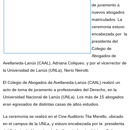
de juramento a
nuevos abogados
matriculados. La
ceremonia estuvo
encabezada por la
presidenta del
Colegio de
Abogados de
Avellaneda-Lanús (CAAL), Adriana Coliqueo, y por el vicerrector de
la Universidad de Lanús (UNLa), Nerio Neirotti.
El Colegio de Abogados de Avellaneda-Lanús (CAAL) realizó un
acto de toma de juramento a profesionales del Derecho, en la
Universidad Nacional de Lanús (UNLa). Los más de 15 abogados
eran egresados de distintas casas de altos estudios.
La ceremonia se realizó en el Cine Auditorio Tita Merello, ubicado
en el campus de la UNLa, y estuvo encabezada por la presidenta