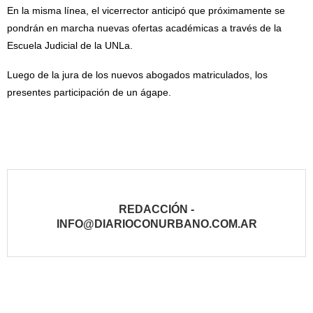
En la misma línea, el vicerrector anticipó que próximamente se
pondrán en marcha nuevas ofertas académicas a través de la
Escuela Judicial de la UNLa.
Luego de la jura de los nuevos abogados matriculados, los
presentes participación de un ágape.
REDACCIÓN -
INFO@DIARIOCONURBANO.COM.AR