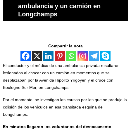
ambulancia y un camión en
Longchamps
Compartir la nota
El conductor y el médico de una ambulancia privada resultaron
lesionados al chocar con un camión en momentos que se
desplazaban por la Avenida Hipólito Yrigoyen y el cruce con
Boulogne Sur Mer, en Longchamps.
Por el momento, se investigan las causas por las que se produjo la
colisión de los vehículos en esa transitada esquina de
Longchamps.
En minutos llegaron los voluntarios del destacamento