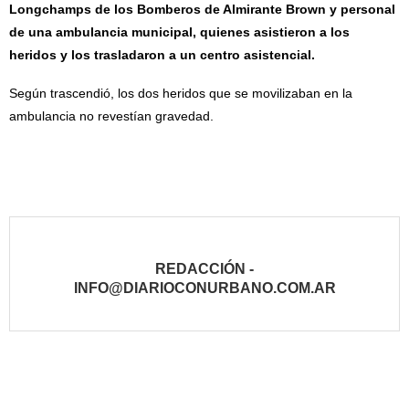
Longchamps de los Bomberos de Almirante Brown y personal
de una ambulancia municipal, quienes asistieron a los
heridos y los trasladaron a un centro asistencial.
Según trascendió, los dos heridos que se movilizaban en la
ambulancia no revestían gravedad.
REDACCIÓN -
INFO@DIARIOCONURBANO.COM.AR