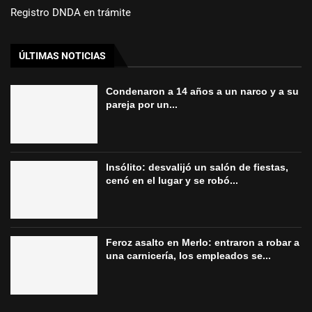
Registro DNDA en trámite
ÚLTIMAS NOTICIAS
Condenaron a 14 años a un narco y a su
pareja por un...
Insólito: desvalijó un salón de fiestas,
cenó en el lugar y se robó...
Feroz asalto en Merlo: entraron a robar a
una carnicería, los empleados se...