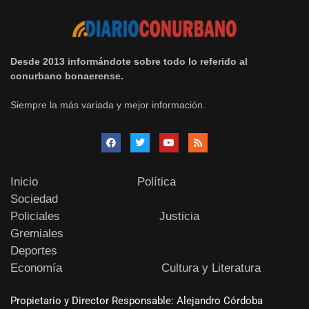
Desde 2013 informándote sobre todo lo referido al
conurbano bonaerense.
Siempre la más variada y mejor información.
Inicio
Política
Sociedad
Policiales
Justicia
Gremiales
Deportes
Economía
Cultura y Literatura
Propietario y Director Responsable: Alejandro Córdoba