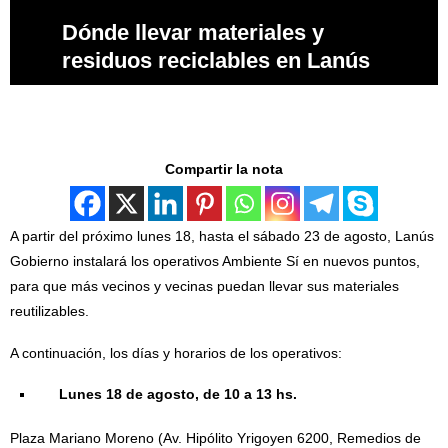
Dónde llevar materiales y
residuos reciclables en Lanús
Compartir la nota
A partir del próximo lunes 18, hasta el sábado 23 de agosto, Lanús
Gobierno instalará los operativos Ambiente Sí en nuevos puntos,
para que más vecinos y vecinas puedan llevar sus materiales
reutilizables.
A continuación, los días y horarios de los operativos:
Lunes 18 de agosto, de 10 a 13 hs.
Plaza Mariano Moreno (Av. Hipólito Yrigoyen 6200, Remedios de