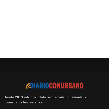
Desde 2013 informándote sobre todo lo referido al
conurbano bonaerense.