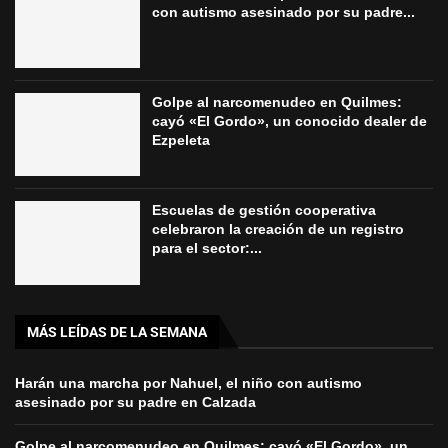
con autismo asesinado por su padre...
Golpe al narcomenudeo en Quilmes:
cayó «El Gordo», un conocido dealer de
Ezpeleta
Escuelas de gestión cooperativa
celebraron la creación de un registro
para el sector:...
MÁS LEÍDAS DE LA SEMANA
Harán una marcha por Nahuel, el niño con autismo
asesinado por su padre en Calzada
Golpe al narcomenudeo en Quilmes: cayó «El Gordo», un