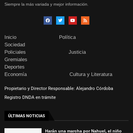
Siempre la más variada y mejor información.
Inicio
Política
Sociedad
Policiales
Justicia
Gremiales
Deportes
Economía
Cultura y Literatura
Propietario y Director Responsable: Alejandro Córdoba
Registro DNDA en trámite
ÚLTIMAS NOTICIAS
Harán una marcha por Nahuel, el niño