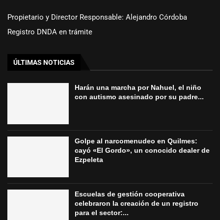
Propietario y Director Responsable: Alejandro Córdoba
Registro DNDA en trámite
ÚLTIMAS NOTICIAS
Harán una marcha por Nahuel, el niño
con autismo asesinado por su padre...
Golpe al narcomenudeo en Quilmes:
cayó «El Gordo», un conocido dealer de
Ezpeleta
Escuelas de gestión cooperativa
celebraron la creación de un registro
para el sector:...