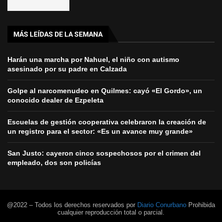
MÁS LEÍDAS DE LA SEMANA
Harán una marcha por Nahuel, el niño con autismo
asesinado por su padre en Calzada
Golpe al narcomenudeo en Quilmes: cayó «El Gordo», un
conocido dealer de Ezpeleta
Escuelas de gestión cooperativa celebraron la creación de
un registro para el sector: «Es un avance muy grande»
San Justo: cayeron cinco sospechosos por el crimen del
empleado, dos son policías
@2022 – Todos los derechos reservados por
Diario Conurbano
Prohibida
cualquier reproducción total o parcial.