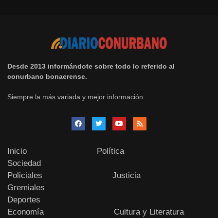
Desde 2013 informándote sobre todo lo referido al
conurbano bonaerense.
Siempre la más variada y mejor información.
Inicio
Política
Sociedad
Policiales
Justicia
Gremiales
Deportes
Economía
Cultura y Literatura