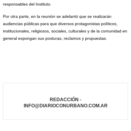
responsables del Instituto.
Por otra parte, en la reunión se adelantó que se realizarán
audiencias públicas para que diversos protagonistas políticos,
institucionales, religiosos, sociales, culturales y de la comunidad en
general expongan sus posturas, reclamos y propuestas.
REDACCIÓN -
INFO@DIARIOCONURBANO.COM.AR