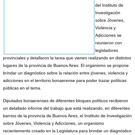
del Instituto de
Investigación
sobre Jóvenes,
Violencia y
Adicciones se
reunieron con
legisladores
provinciales y detallaron la tarea que vienen realizando en distintos
lugares de la provincia de Buenos Aires. El organismo se propone
brindar un diagnóstico sobre la relación entre jóvenes, violencia y
adicciones en el territorio bonaerense para poder trazar políticas
públicas en el tema.
Diputados bonaerenses de diferentes bloques políticos recibieron
un detallado informe del trabajo que está realizando, en diferentes
barrios de la provincia de Buenos Aires, el Instituto de Investigación
sobre Jóvenes, Violencia y Adicciones, un organismo
recientemente creado en la Legislatura para brindar un diagnóstico