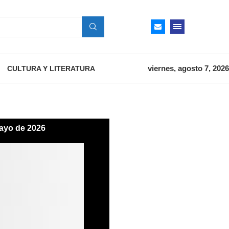
viernes, agosto 7, 2026
CULTURA Y LITERATURA
ayo de 2026