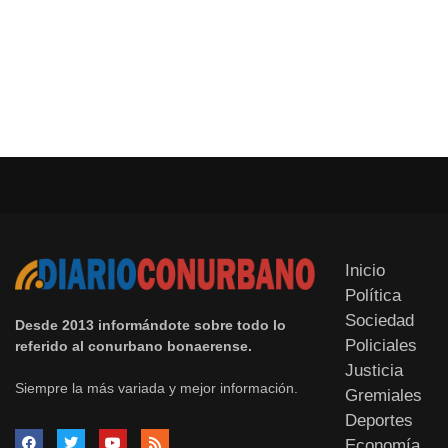
Inicio
Política
Sociedad
Desde 2013 informándote sobre todo lo
Policiales
referido al conurbano bonaerense.
Justicia
Siempre la más variada y mejor información.
Gremiales
Deportes
Economía