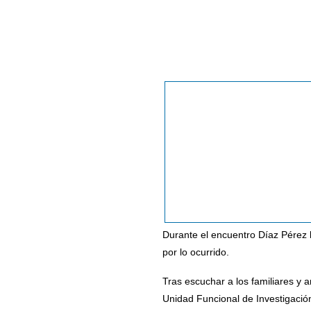
Durante el encuentro Díaz Pérez 
por lo ocurrido.
Tras escuchar a los familiares y 
Unidad Funcional de Investigació