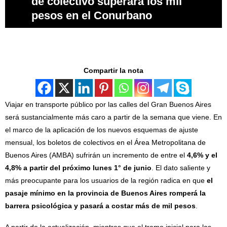
de colectivo superará los mil
pesos en el Conurbano
Compartir la nota
Viajar en transporte público por las calles del Gran Buenos Aires
será sustancialmente más caro a partir de la semana que viene. En
el marco de la aplicación de los nuevos esquemas de ajuste
mensual, los boletos de colectivos en el Área Metropolitana de
Buenos Aires (AMBA) sufrirán un incremento de entre el
4,6% y el
4,8% a partir del próximo lunes 1° de junio
. El dato saliente y
más preocupante para los usuarios de la región radica en que
el
pasaje mínimo en la provincia de Buenos Aires romperá la
barrera psicológica y pasará a costar más de mil pesos
.