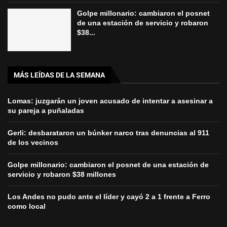
Golpe millonario: cambiaron el posnet
de una estación de servicio y robaron
$38...
MÁS LEÍDAS DE LA SEMANA
Lomas: juzgarán un joven acusado de intentar a asesinar a
su pareja a puñaladas
Gerli: desbarataron un búnker narco tras denuncias al 911
de los vecinos
Golpe millonario: cambiaron el posnet de una estación de
servicio y robaron $38 millones
Los Andes no pudo ante el líder y cayó 2 a 1 frente a Ferro
como local