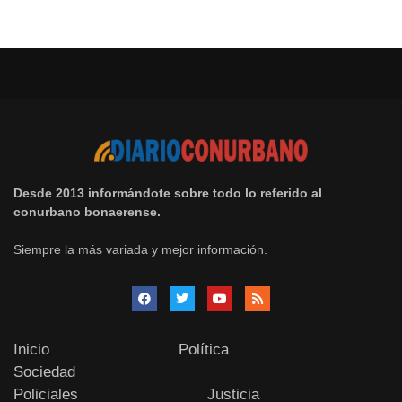
Desde 2013 informándote sobre todo lo referido al
conurbano bonaerense.
Siempre la más variada y mejor información.
Inicio
Política
Sociedad
Policiales
Justicia