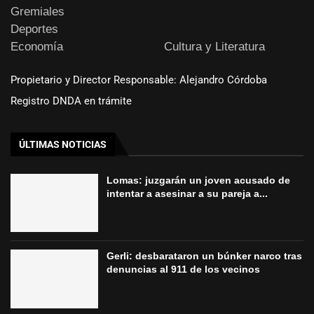
Gremiales
Deportes
Economía
Cultura y Literatura
Propietario y Director Responsable: Alejandro Córdoba
Registro DNDA en trámite
ÚLTIMAS NOTICIAS
Lomas: juzgarán un joven acusado de
intentar a asesinar a su pareja a...
Gerli: desbarataron un búnker narco tras
denuncias al 911 de los vecinos