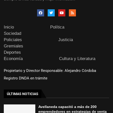
Inicio
Política
Sociedad
Policiales
Justicia
Gremiales
Deportes
Economía
Cultura y Literatura
Propietario y Director Responsable: Alejandro Córdoba
Registro DNDA en trámite
ÚLTIMAS NOTICIAS
Avellaneda capacitó a más de 200
emprendedores en estrategias de venta