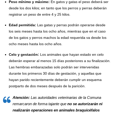
Peso mínimo y máximo:
En gatos y gatas el peso deberá ser
desde los dos kilos; en tanto que los perros y perras deberán
registrar un peso de entre 4 y 25 kilos.
Edad permitida:
Las gatas y perras podrán operarse desde
los seis meses hasta los ocho años, mientras que en el caso
de los gatos y perros machos la edad requerida va desde los
ocho meses hasta los ocho años.
Celo y gestación:
Los animales que hayan estado en celo
deberán esperar al menos 15 días posteriores a su finalización.
Las hembras embarazadas solo podrán ser intervenidas
durante los primeros 30 días de gestación, y aquellas que
hayan parido recientemente deberán cumplir un esquema
postparto de dos meses después de la parición.
Atención:
Las autoridades veterinarias de la Comuna
remarcaron de forma tajante que
no se autorizarán ni
realizarán operaciones en animales braquicéfalos