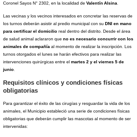
Coronel Sayos N° 2302, en la localidad de
Valentín Alsina
.
Las vecinas y los vecinos interesados en concretar las reservas de
los turnos deberán asistir al predio municipal con su
DNI en mano
para certificar el domicilio
real dentro del distrito. Desde el área
de salud animal aclararon que
no es necesario concurrir con los
animales de compañía
al momento de realizar la inscripción. Los
turnos otorgados el lunes se harán efectivos para realizar las
intervenciones quirúrgicas entre el
martes 2 y el viernes 5 de
junio
.
Requisitos clínicos y condiciones físicas
obligatorias
Para garantizar el éxito de las cirugías y resguardar la vida de los
animales, el Municipio estableció una serie de condiciones físicas
obligatorias que deberán cumplir las mascotas al momento de ser
intervenidas: