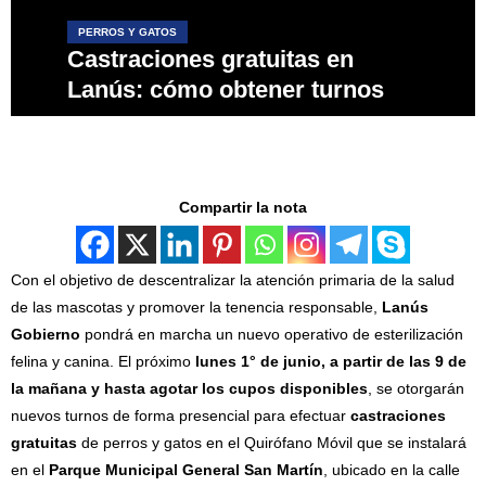
PERROS Y GATOS
Castraciones gratuitas en
Lanús: cómo obtener turnos
Compartir la nota
Con el objetivo de descentralizar la atención primaria de la salud
de las mascotas y promover la tenencia responsable,
Lanús
Gobierno
pondrá en marcha un nuevo operativo de esterilización
felina y canina. El próximo
lunes 1° de junio, a partir de las 9 de
la mañana y hasta agotar los cupos disponibles
, se otorgarán
nuevos turnos de forma presencial para efectuar
castraciones
gratuitas
de perros y gatos en el Quirófano Móvil que se instalará
en el
Parque Municipal General San Martín
, ubicado en la calle