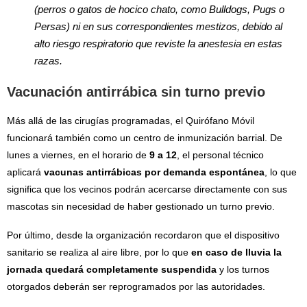
(perros o gatos de hocico chato, como Bulldogs, Pugs o
Persas) ni en sus correspondientes mestizos, debido al
alto riesgo respiratorio que reviste la anestesia en estas
razas.
Vacunación antirrábica sin turno previo
Más allá de las cirugías programadas, el Quirófano Móvil
funcionará también como un centro de inmunización barrial. De
lunes a viernes, en el horario de
9 a 12
, el personal técnico
aplicará
vacunas antirrábicas por demanda espontánea
, lo que
significa que los vecinos podrán acercarse directamente con sus
mascotas sin necesidad de haber gestionado un turno previo.
Por último, desde la organización recordaron que el dispositivo
sanitario se realiza al aire libre, por lo que
en caso de lluvia la
jornada quedará completamente suspendida
y los turnos
otorgados deberán ser reprogramados por las autoridades.