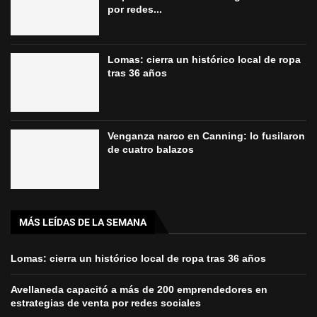
por redes...
Lomas: cierra un histórico local de ropa
tras 36 años
Venganza narco en Canning: lo fusilaron
de cuatro balazos
MÁS LEÍDAS DE LA SEMANA
Lomas: cierra un histórico local de ropa tras 36 años
Avellaneda capacitó a más de 200 emprendedores en
estrategias de venta por redes sociales