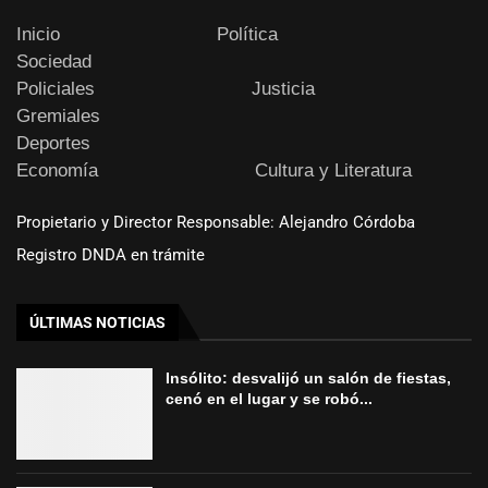
Inicio
Política
Sociedad
Policiales
Justicia
Gremiales
Deportes
Economía
Cultura y Literatura
Propietario y Director Responsable: Alejandro Córdoba
Registro DNDA en trámite
ÚLTIMAS NOTICIAS
Insólito: desvalijó un salón de fiestas,
cenó en el lugar y se robó...