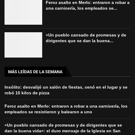
Feroz asalto en Merlo: entraron a robar a
una carnicería, los empleados se...
«Un pueblo cansado de promesas y de
dirigentes que se dan la buena...
MÁS LEÍDAS DE LA SEMANA
Insólito: desvalijó un salón de fiestas, cenó en el lugar y se
robó 10 kilos de pizza
Feroz asalto en Merlo: entraron a robar a una carnicería, los
empleados se resistieron y balearon a uno
«Un pueblo cansado de promesas y de dirigentes que se
dan la buena vida»: el duro mensaje de la Iglesia en San