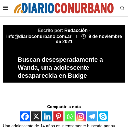
Escrito por:
Redacción -
info@diarioconurbano.com.ar
9 de noviembre
de 2021
Buscan desesperadamente a
Wanda, una adolescente
desaparecida en Budge
Compartir la nota
Una adolescente de 14 años es intensamente buscada por su