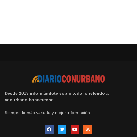
Desde 2013 informándote sobre todo lo referido al
conurbano bonaerense.
Siempre la más variada y mejor información.