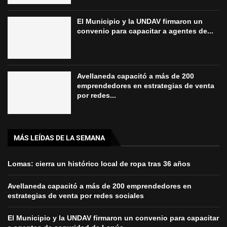
El Municipio y la UNDAV firmaron un
convenio para capacitar a agentes de...
Avellaneda capacitó a más de 200
emprendedores en estrategias de venta
por redes...
MÁS LEÍDAS DE LA SEMANA
Lomas: cierra un histórico local de ropa tras 36 años
Avellaneda capacitó a más de 200 emprendedores en
estrategias de venta por redes sociales
El Municipio y la UNDAV firmaron un convenio para capacitar