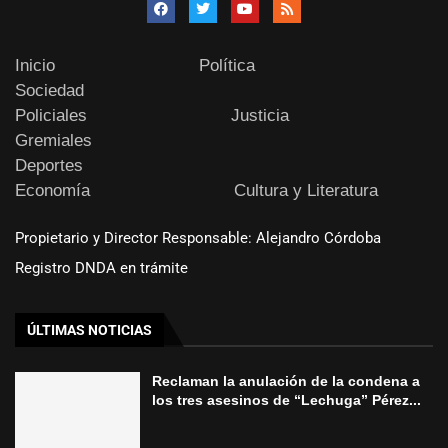
Inicio
Política
Sociedad
Policiales
Justicia
Gremiales
Deportes
Economía
Cultura y Literatura
Propietario y Director Responsable: Alejandro Córdoba
Registro DNDA en trámite
ÚLTIMAS NOTICIAS
Reclaman la anulación de la condena a
los tres asesinos de “Lechuga” Pérez...