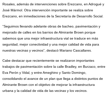
Rosales, además de intervenciones sobre Erezcano, en Adrogué y
José Mármol. Otra intervención importante se realiza sobre
Erezcano, en inmediaciones de la Secretaría de Desarrollo Social.
“Seguimos llevando adelante obras de bacheo, pavimentación y
mejorado de calles en los barrios de Almirante Brown porque
sabemos que una mejor infraestructura vial se traduce en más
seguridad, mejor conectividad y una mejor calidad de vida para
nuestras vecinas y vecinos”, destacó Mariano Cascallares.
Cabe destacar que recientemente se realizaron importantes
trabajos de pavimentación sobre la calle Bradley, en Burzaco, entre
Eva Perón y Vidal, y entre Ameghino y Santo Domingo,
consolidando el avance de un plan que llega a distintos puntos de
Almirante Brown con el objetivo de mejorar la infraestructura
urbana y la calidad de vida de las vecinas y los vecinos.