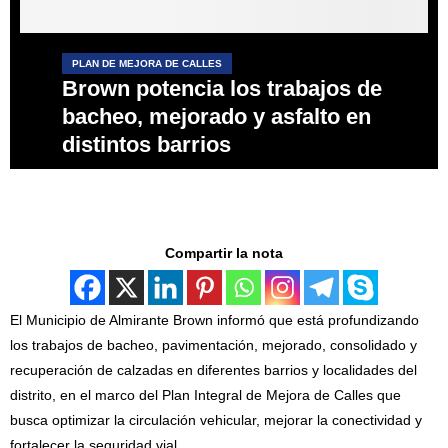
PLAN DE MEJORA DE CALLES
Brown potencia los trabajos de
bacheo, mejorado y asfalto en
distintos barrios
Compartir la nota
El Municipio de Almirante Brown informó que está profundizando
los trabajos de bacheo, pavimentación, mejorado, consolidado y
recuperación de calzadas en diferentes barrios y localidades del
distrito, en el marco del Plan Integral de Mejora de Calles que
busca optimizar la circulación vehicular, mejorar la conectividad y
fortalecer la seguridad vial.