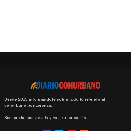
Desde 2013 informándote sobre todo lo referido al
conurbano bonaerense.
Siempre la más variada y mejor información.