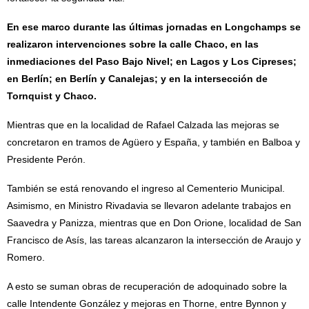
En ese marco durante las últimas jornadas en Longchamps se
realizaron intervenciones sobre la calle Chaco, en las
inmediaciones del Paso Bajo Nivel; en Lagos y Los Cipreses;
en Berlín; en Berlín y Canalejas; y en la intersección de
Tornquist y Chaco.
Mientras que en la localidad de Rafael Calzada las mejoras se
concretaron en tramos de Agüero y España, y también en Balboa y
Presidente Perón.
También se está renovando el ingreso al Cementerio Municipal.
Asimismo, en Ministro Rivadavia se llevaron adelante trabajos en
Saavedra y Panizza, mientras que en Don Orione, localidad de San
Francisco de Asís, las tareas alcanzaron la intersección de Araujo y
Romero.
A esto se suman obras de recuperación de adoquinado sobre la
calle Intendente González y mejoras en Thorne, entre Bynnon y