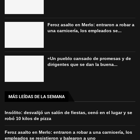
Feroz asalto en Merlo: entraron a robar a
una carnicería, los empleados se...
«Un pueblo cansado de promesas y de
dirigentes que se dan la buena...
MÁS LEÍDAS DE LA SEMANA
Insólito: desvalijó un salón de fiestas, cenó en el lugar y se
robó 10 kilos de pizza
Feroz asalto en Merlo: entraron a robar a una carnicería, los
empleados se resistieron y balearon a uno