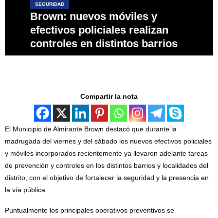
SEGURIDAD
Brown: nuevos móviles y
efectivos policiales realizan
controles en distintos barrios
Compartir la nota
El Municipio de Almirante Brown destacó que durante la
madrugada del viernes y del sábado los nuevos efectivos policiales
y móviles incorporados recientemente ya llevaron adelante tareas
de prevención y controles en los distintos barrios y localidades del
distrito, con el objetivo de fortalecer la seguridad y la presencia en
la vía pública.
Puntualmente los principales operativos preventivos se