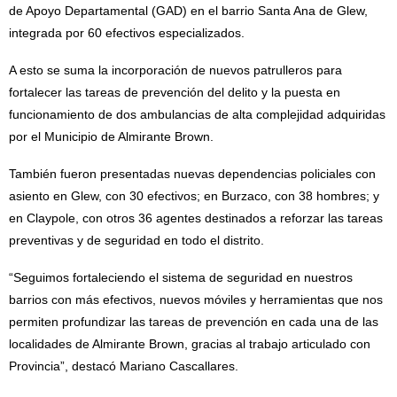
de Apoyo Departamental (GAD) en el barrio Santa Ana de Glew,
integrada por 60 efectivos especializados.
A esto se suma la incorporación de nuevos patrulleros para
fortalecer las tareas de prevención del delito y la puesta en
funcionamiento de dos ambulancias de alta complejidad adquiridas
por el Municipio de Almirante Brown.
También fueron presentadas nuevas dependencias policiales con
asiento en Glew, con 30 efectivos; en Burzaco, con 38 hombres; y
en Claypole, con otros 36 agentes destinados a reforzar las tareas
preventivas y de seguridad en todo el distrito.
“Seguimos fortaleciendo el sistema de seguridad en nuestros
barrios con más efectivos, nuevos móviles y herramientas que nos
permiten profundizar las tareas de prevención en cada una de las
localidades de Almirante Brown, gracias al trabajo articulado con
Provincia”, destacó Mariano Cascallares.