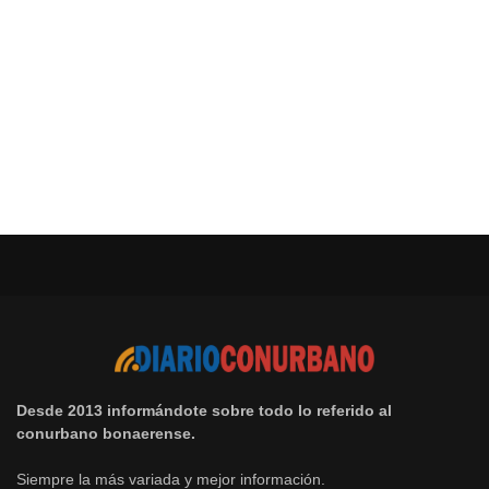
Desde 2013 informándote sobre todo lo referido al
conurbano bonaerense.
Siempre la más variada y mejor información.