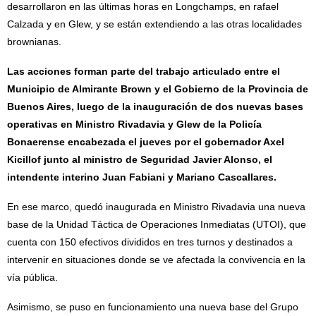
desarrollaron en las últimas horas en Longchamps, en rafael
Calzada y en Glew, y se están extendiendo a las otras localidades
brownianas.
Las acciones forman parte del trabajo articulado entre el
Municipio de Almirante Brown y el Gobierno de la Provincia de
Buenos Aires, luego de la inauguración de dos nuevas bases
operativas en Ministro Rivadavia y Glew de la Policía
Bonaerense encabezada el jueves por el gobernador Axel
Kicillof junto al ministro de Seguridad Javier Alonso, el
intendente interino Juan Fabiani y Mariano Cascallares.
En ese marco, quedó inaugurada en Ministro Rivadavia una nueva
base de la Unidad Táctica de Operaciones Inmediatas (UTOI), que
cuenta con 150 efectivos divididos en tres turnos y destinados a
intervenir en situaciones donde se ve afectada la convivencia en la
vía pública.
Asimismo, se puso en funcionamiento una nueva base del Grupo