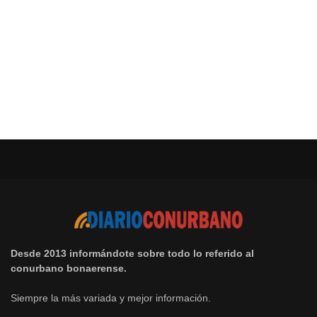
Desde 2013 informándote sobre todo lo referido al
conurbano bonaerense.
Siempre la más variada y mejor información.