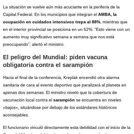
La situación se vuelve aún más acuciante en la periferia de la
Capital Federal. En los municipios que integran el
AMBA, la
ocupación en cuidados intensivos trepa al 88%
, mientras que
en el interior provincial se posiciona en un 62%. “Esto viene con un
aumento muy significativo semana a semana que nos está
preocupando”, alertó el ministro.
El peligro del Mundial: piden vacuna
obligatoria contra el sarampión
Hacia el final de la conferencia, Kreplak encendió otra alarma
sanitaria de cara al evento deportivo que paralizará al planeta en
apenas dos semanas. El ministro reveló que la cobertura de
vacunación local contra el
sarampión
se encuentra en niveles
«bajos», situándose por debajo de los estándares históricos
aconsejables.
El funcionario vinculó directamente esta debilidad con el inicio de la