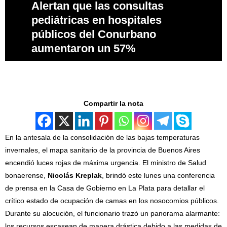
Alertan que las consultas
pediátricas en hospitales
públicos del Conurbano
aumentaron un 57%
Compartir la nota
En la antesala de la consolidación de las bajas temperaturas
invernales, el mapa sanitario de la provincia de Buenos Aires
encendió luces rojas de máxima urgencia. El ministro de Salud
bonaerense,
Nicolás Kreplak
, brindó este lunes una conferencia
de prensa en la Casa de Gobierno en La Plata para detallar el
crítico estado de ocupación de camas en los nosocomios públicos.
Durante su alocución, el funcionario trazó un panorama alarmante:
los recursos escasean de manera drástica debido a las medidas de