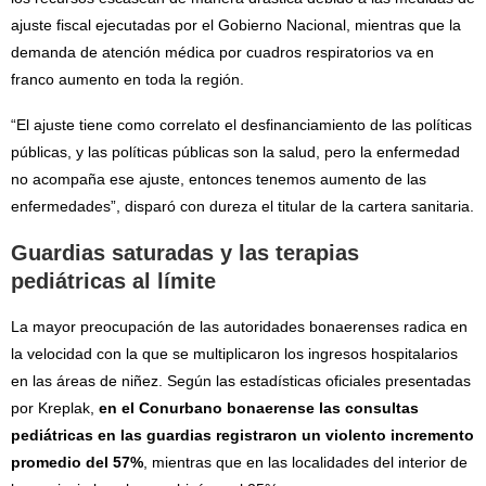
ajuste fiscal ejecutadas por el Gobierno Nacional, mientras que la
demanda de atención médica por cuadros respiratorios va en
franco aumento en toda la región.
“El ajuste tiene como correlato el desfinanciamiento de las políticas
públicas, y las políticas públicas son la salud, pero la enfermedad
no acompaña ese ajuste, entonces tenemos aumento de las
enfermedades”, disparó con dureza el titular de la cartera sanitaria.
Guardias saturadas y las terapias
pediátricas al límite
La mayor preocupación de las autoridades bonaerenses radica en
la velocidad con la que se multiplicaron los ingresos hospitalarios
en las áreas de niñez. Según las estadísticas oficiales presentadas
por Kreplak,
en el Conurbano bonaerense las consultas
pediátricas en las guardias registraron un violento incremento
promedio del 57%
, mientras que en las localidades del interior de