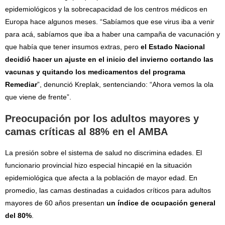
epidemiológicos y la sobrecapacidad de los centros médicos en
Europa hace algunos meses. “Sabíamos que ese virus iba a venir
para acá, sabíamos que iba a haber una campaña de vacunación y
que había que tener insumos extras, pero
el Estado Nacional
decidió hacer un ajuste en el inicio del invierno cortando las
vacunas y quitando los medicamentos del programa
Remediar
”, denunció Kreplak, sentenciando: “Ahora vemos la ola
que viene de frente”.
Preocupación por los adultos mayores y
camas críticas al 88% en el AMBA
La presión sobre el sistema de salud no discrimina edades. El
funcionario provincial hizo especial hincapié en la situación
epidemiológica que afecta a la población de mayor edad. En
promedio, las camas destinadas a cuidados críticos para adultos
mayores de 60 años presentan
un índice de ocupación general
del 80%
.