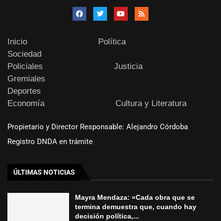
Inicio
Política
Sociedad
Policiales
Justicia
Gremiales
Deportes
Economía
Cultura y Literatura
Propietario y Director Responsable: Alejandro Córdoba
Registro DNDA en trámite
ÚLTIMAS NOTICIAS
Mayra Mendaza: «Cada obra que se
termina demuestra que, cuando hay
decisión política,...