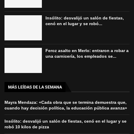
Insólito: desvalijó un salón de fiestas,
cenó en el lugar y se robó...
Feroz asalto en Merlo: entraron a robar a
una carnicería, los empleados se...
MÁS LEÍDAS DE LA SEMANA
Mayra Mendaza: «Cada obra que se termina demuestra que,
cuando hay decisión política, la educación pública avanza»
Insólito: desvalijó un salón de fiestas, cenó en el lugar y se
robó 10 kilos de pizza