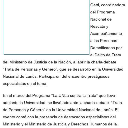
Gatti, coordinadora
del Programa
Nacional de
Rescate y
Acompañamiento
a las Personas
Damnificadas por
el Delito de Trata
del Ministerio de Justicia de la Nación, al abrir la charla-debate
“Trata de Personas y Género”, que se desarrolló en la Universidad
Nacional de Lanús. Participaron del encuentro prestigiosos
especialistas en el tema.
En el marco del Programa “La UNLa contra la Trata” que lleva
adelante la Universidad, se llevó adelante la charla-debate: “Trata
de Personas y Género” en la Universidad Nacional de Lanús .El
evento contó con la presencia de destacados especialistas del
Ministerio y el Ministerio de Justicia y Derechos Humanos de la