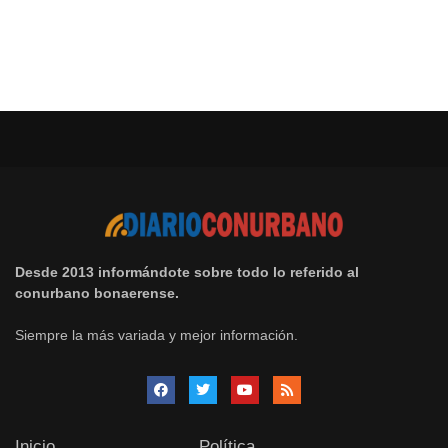
Desde 2013 informándote sobre todo lo referido al
conurbano bonaerense.
Siempre la más variada y mejor información.
Inicio
Política