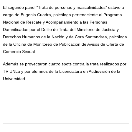
El segundo panel “Trata de personas y masculinidades” estuvo a
cargo de Eugenia Cuadra, psicóloga perteneciente al Programa
Nacional de Rescate y Acompañamiento a las Personas
Damnificadas por el Delito de Trata del Ministerio de Justicia y
Derechos Humanos de la Nación y de Cora Santandrea, psicóloga
de la Oficina de Monitoreo de Publicación de Avisos de Oferta de
Comercio Sexual.
Además se proyectaron cuatro spots contra la trata realizados por
TV UNLa y por alumnos de la Licenciatura en Audiovisión de la
Universidad.