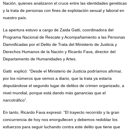
Nación, quienes analizaron el cruce entre las identidades genéticas
y la trata de personas con fines de explotación sexual y laboral en
nuestro país.
La apertura estuvo a cargo de Zaida Gatti, coordinadora del
Programa Nacional de Rescate y Acompañamiento a las Personas
Damnificadas por el Delito de Trata del Ministerio de Justicia y
Derechos Humanos de la Nación y Ricardo Fava, director del
Departamento de Humanidades y Artes.
Gatti explicó: “Desde el Ministerio de Justicia podríamos afirmar,
por los números que vemos a diario, que la trata ya estaría
disputándose el segundo lugar de delitos de crimen organizado, a
nivel mundial, porque está dando más ganancias que el
narcotráfico”.
En tanto, Ricardo Fava expresó: “El trayecto recorrido y la gran
concurrencia de hoy nos enorgullecen y debemos redoblar los
esfuerzos para seguir luchando contra este delito que tiene que