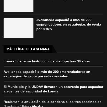
Avellaneda capacitó a más de 200
emprendedores en estrategias de venta
por redes...
MÁS LEÍDAS DE LA SEMANA
Lomas: cierra un histórico local de ropa tras 36 años
Avellaneda capacitó a más de 200 emprendedores en
estrategias de venta por redes sociales
El Municipio y la UNDAV firmaron un convenio para capacitar
a agentes de seguridad de Lanús
Reclaman la anulación de la condena a los tres asesinos de
“Lechuga” Pérez Algaba