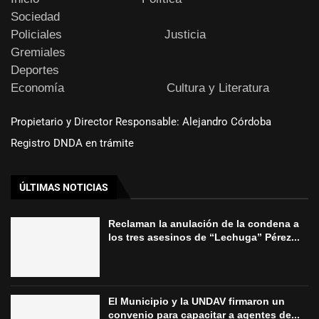
Sociedad
Policiales
Justicia
Gremiales
Deportes
Economía
Cultura y Literatura
Propietario y Director Responsable: Alejandro Córdoba
Registro DNDA en trámite
ÚLTIMAS NOTICIAS
Reclaman la anulación de la condena a
los tres asesinos de “Lechuga” Pérez...
El Municipio y la UNDAV firmaron un
convenio para capacitar a agentes de...