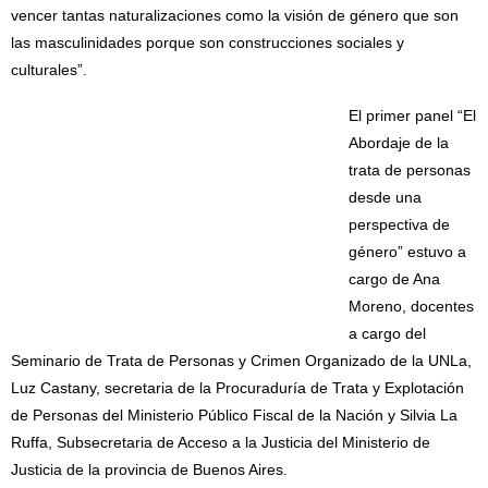
vencer tantas naturalizaciones como la visión de género que son
las masculinidades porque son construcciones sociales y
culturales”.
El primer panel “El
Abordaje de la
trata de personas
desde una
perspectiva de
género” estuvo a
cargo de Ana
Moreno, docentes
a cargo del
Seminario de Trata de Personas y Crimen Organizado de la UNLa,
Luz Castany, secretaria de la Procuraduría de Trata y Explotación
de Personas del Ministerio Público Fiscal de la Nación y Silvia La
Ruffa, Subsecretaria de Acceso a la Justicia del Ministerio de
Justicia de la provincia de Buenos Aires.