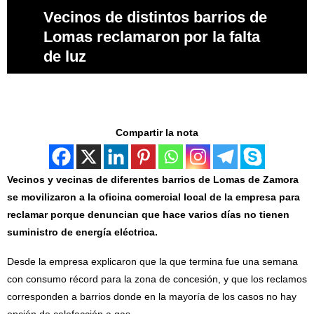
Vecinos de distintos barrios de
Lomas reclamaron por la falta
de luz
Compartir la nota
Vecinos y vecinas de diferentes barrios de Lomas de Zamora
se movilizaron a la oficina comercial local de la empresa para
reclamar porque denuncian que hace varios días no tienen
suministro de energía eléctrica.
Desde la empresa explicaron que la que termina fue una semana
con consumo récord para la zona de concesión, y que los reclamos
corresponden a barrios donde en la mayoría de los casos no hay
opción de calefacción a gas.