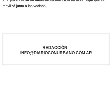
movilizó junto a los vecinos.
REDACCIÓN -
INFO@DIARIOCONURBANO.COM.AR