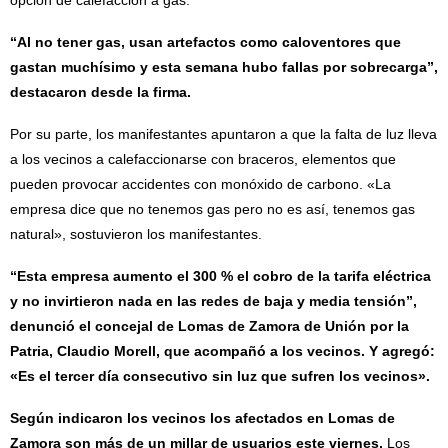
“Al no tener gas, usan artefactos como caloventores que
gastan muchísimo y esta semana hubo fallas por sobrecarga”,
destacaron desde la firma.
Por su parte, los manifestantes apuntaron a que la falta de luz lleva
a los vecinos a calefaccionarse con braceros, elementos que
pueden provocar accidentes con monóxido de carbono. «La
empresa dice que no tenemos gas pero no es así, tenemos gas
natural», sostuvieron los manifestantes.
“Esta empresa aumento el 300 % el cobro de la tarifa eléctrica
y no invirtieron nada en las redes de baja y media tensión”,
denunció el concejal de Lomas de Zamora de Unión por la
Patria, Claudio Morell, que acompañó a los vecinos. Y agregó:
«Es el tercer día consecutivo sin luz que sufren los vecinos».
Según indicaron los vecinos los afectados en Lomas de
Zamora son más de un millar de usuarios este viernes.
Los