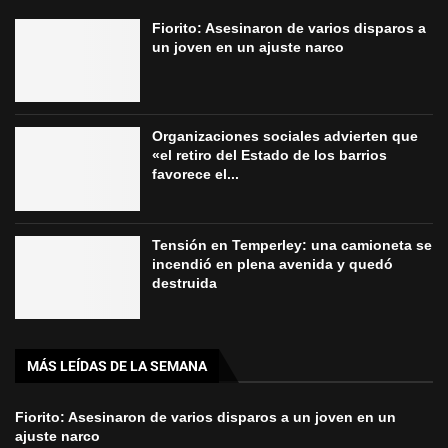
Fiorito: Asesinaron de varios disparos a
un joven en un ajuste narco
Organizaciones sociales advierten que
«el retiro del Estado de los barrios
favorece el...
Tensión en Temperley: una camioneta se
incendió en plena avenida y quedó
destruida
MÁS LEÍDAS DE LA SEMANA
Fiorito: Asesinaron de varios disparos a un joven en un
ajuste narco