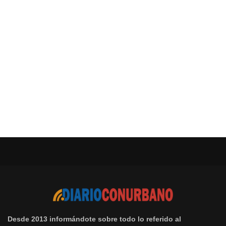
Desde 2013 informándote sobre todo lo referido al