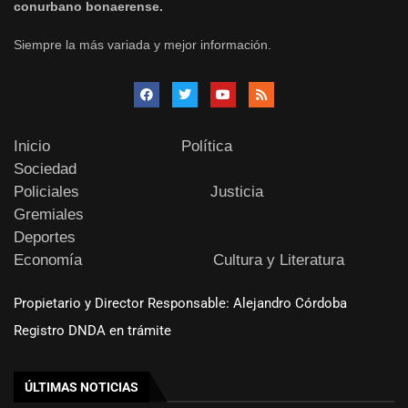
conurbano bonaerense.
Siempre la más variada y mejor información.
Inicio
Política
Sociedad
Policiales
Justicia
Gremiales
Deportes
Economía
Cultura y Literatura
Propietario y Director Responsable: Alejandro Córdoba
Registro DNDA en trámite
ÚLTIMAS NOTICIAS