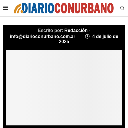
Escrito por:
Redacción -
info@diarioconurbano.com.ar
4 de julio de
2025