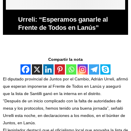
Urreli: “Esperamos ganarle al
Frente de Todos en Lanús”
Compartir la nota
El diputado provincial de Juntos por el Cambio, Adrián Urreli, afirmó
que esperan imponerse al Frente de Todos en Lanús y aseguró
que la lista de Santilli ganó en la interna en el distrito.
“Después de un inicio complicado con la falta de autoridades de
mesa y los protocolos, hemos tenido una buena jornada”, señaló
Urrelli esta noche, en declaraciones a los medios, en el búnker de
Juntos, en Lanús.
El legislador destacó que el oficialismo local que apoyaba la lista de