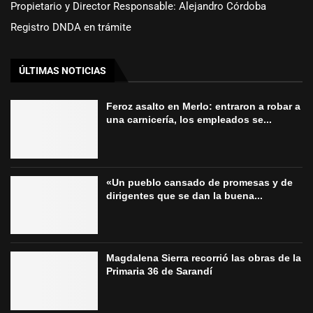
Propietario y Director Responsable: Alejandro Córdoba
Registro DNDA en trámite
ÚLTIMAS NOTICIAS
Feroz asalto en Merlo: entraron a robar a
una carnicería, los empleados se...
«Un pueblo cansado de promesas y de
dirigentes que se dan la buena...
Magdalena Sierra recorrió las obras de la
Primaria 36 de Sarandí