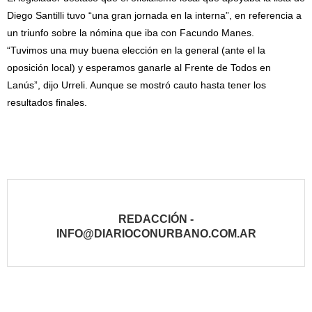
Diego Santilli tuvo “una gran jornada en la interna”, en referencia a
un triunfo sobre la nómina que iba con Facundo Manes.
“Tuvimos una muy buena elección en la general (ante el la
oposición local) y esperamos ganarle al Frente de Todos en
Lanús”, dijo Urreli. Aunque se mostró cauto hasta tener los
resultados finales.
REDACCIÓN -
INFO@DIARIOCONURBANO.COM.AR