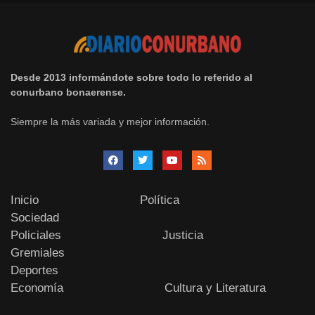
Desde 2013 informándote sobre todo lo referido al
conurbano bonaerense.
Siempre la más variada y mejor información.
Inicio
Política
Sociedad
Policiales
Justicia
Gremiales
Deportes
Economía
Cultura y Literatura