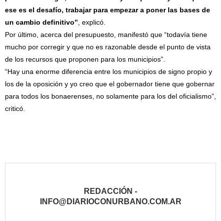
ese es el desafío, trabajar para empezar a poner las bases de
un cambio definitivo”
, explicó.
Por último, acerca del presupuesto, manifestó que “todavía tiene
mucho por corregir y que no es razonable desde el punto de vista
de los recursos que proponen para los municipios”.
“Hay una enorme diferencia entre los municipios de signo propio y
los de la oposición y yo creo que el gobernador tiene que gobernar
para todos los bonaerenses, no solamente para los del oficialismo”,
criticó.
REDACCIÓN -
INFO@DIARIOCONURBANO.COM.AR