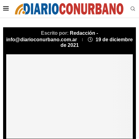
Escrito por:
Redacción -
info@diarioconurbano.com.ar
19 de diciembre
de 2021