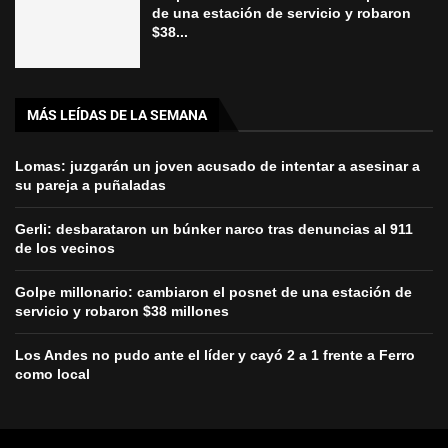
de una estación de servicio y robaron
$38...
MÁS LEÍDAS DE LA SEMANA
Lomas: juzgarán un joven acusado de intentar a asesinar a
su pareja a puñaladas
Gerli: desbarataron un búnker narco tras denuncias al 911
de los vecinos
Golpe millonario: cambiaron el posnet de una estación de
servicio y robaron $38 millones
Los Andes no pudo ante el líder y cayó 2 a 1 frente a Ferro
como local