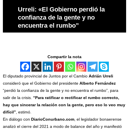
Urreli: «El Gobierno perdió la
confianza de la gente y no
encuentra el rumbo”
Compartir la nota
El diputado provincial de Juntos por el Cambio
Adrián Urreli
consideró que el Gobierno del presidente
Alberto Fernández
“perdió la confianza de la gente y no encuentra el rumbo”, para
salir de la crisis.
“Para ratificar o rectificar el rumbo correcto,
hay que sincerar la relación con la gente, pero eso lo veo muy
difícil”
, estimó.
En diálogo con
DiarioConurbano.com
, el legislador bonaerense
analizó el cierre del 2021 a modo de balance del año y manifestó