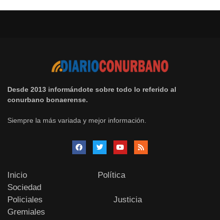
Desde 2013 informándote sobre todo lo referido al
conurbano bonaerense.
Siempre la más variada y mejor información.
Inicio
Política
Sociedad
Policiales
Justicia
Gremiales