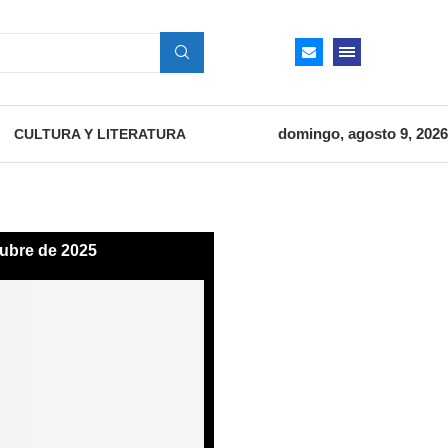
domingo, agosto 9, 2026
CULTURA Y LITERATURA
tubre de 2025