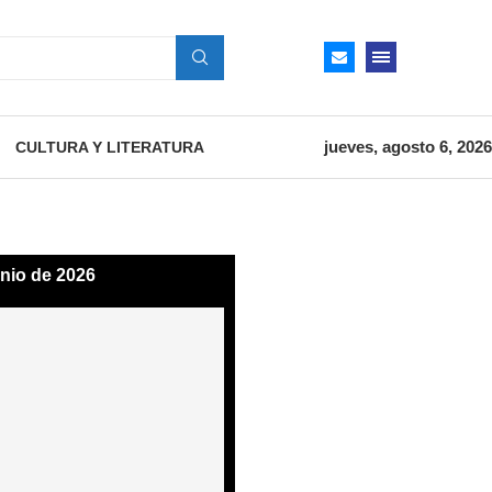
jueves, agosto 6, 2026
CULTURA Y LITERATURA
unio de 2026