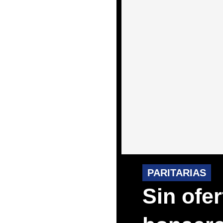
PARITARIAS
Sin ofe