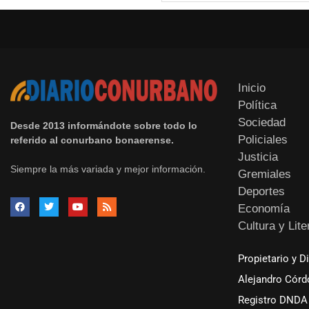
Inicio
Política
Sociedad
Desde 2013 informándote sobre todo lo
Policiales
referido al conurbano bonaerense.
Justicia
Siempre la más variada y mejor información.
Gremiales
Deportes
Economía
Cultura y Lite
Propietario y D
Alejandro Córd
Registro DNDA 