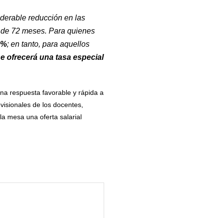
derable reducción en las
o de 72 meses. Para quienes
9%
; en tanto, para aquellos
e ofrecerá una tasa especial
na respuesta favorable y rápida a
visionales de los docentes,
la mesa una oferta salarial