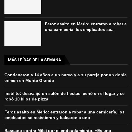
Feroz asalto en Merlo: entraron a robar a
una carnicería, los empleados se...
MÁS LEÍDAS DE LA SEMANA
Condenaron a 14 años a un narco y a su pareja por un doble
crimen en Monte Grande
Insólito: desvalijó un salón de fiestas, cenó en el lugar y se
robó 10 kilos de pizza
Feroz asalto en Merlo: entraron a robar a una carnicería, los
empleados se resistieron y balearon a uno
Bassano contra Milei por el endeudamiento: «Es una