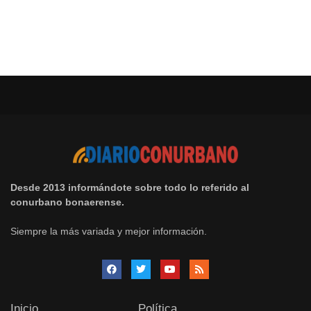
Desde 2013 informándote sobre todo lo referido al
conurbano bonaerense.
Siempre la más variada y mejor información.
Inicio
Política