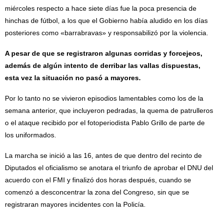
miércoles respecto a hace siete días fue la poca presencia de
hinchas de fútbol, a los que el Gobierno había aludido en los días
posteriores como «barrabravas» y responsabilizó por la violencia.
A pesar de que se registraron algunas corridas y forcejeos,
además de algún intento de derribar las vallas dispuestas,
esta vez la situación no pasó a mayores.
Por lo tanto no se vivieron episodios lamentables como los de la
semana anterior, que incluyeron pedradas, la quema de patrulleros
o el ataque recibido por el fotoperiodista Pablo Grillo de parte de
los uniformados.
La marcha se inició a las 16, antes de que dentro del recinto de
Diputados el oficialismo se anotara el triunfo de aprobar el DNU del
acuerdo con el FMI y finalizó dos horas después, cuando se
comenzó a desconcentrar la zona del Congreso, sin que se
registraran mayores incidentes con la Policía.