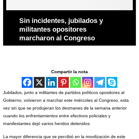
Sin incidentes, jubilados y
militantes opositores
marcharon al Congreso
Compartir la nota
Jubilados, junto a militantes de partidos políticos opositores al
Gobierno, volvieron a marchar este miércoles al Congreso, esta
vez sin que se produjeran los desmanes de la semana anterior
cuando los enfrentamientos entre efectivos policiales y
manifestantes dejó varios heridos detenidos.
La mayor diferencia que se percibió en la movilización de este