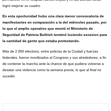
logró mejorar su cuadro.
En esta oportunidad hubo una clara menor convocatoria de
manifestantes en comparación a la del miércoles pasado, por
lo que el amplio operativo que montó el Ministerio de
Seguridad de Patricia Bullrich terminó luciendo excesivo para
la cantidad de gente que estaba protestando.
Más de 2.000 efectivos, entre policías de la Ciudad y fuerzas
federales, fueron movilizados al Congreso y sus alrededores, a fin
de contener la marcha ante la chance de que pudiera volverse a
desatar una violencia como la semana previa, lo que al final no
sucedió.