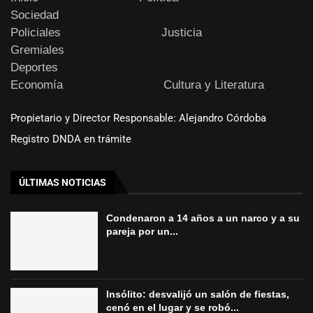
Sociedad
Policiales
Justicia
Gremiales
Deportes
Economía
Cultura y Literatura
Propietario y Director Responsable: Alejandro Córdoba
Registro DNDA en trámite
ÚLTIMAS NOTICIAS
Condenaron a 14 años a un narco y a su
pareja por un...
Insólito: desvalijó un salón de fiestas,
cenó en el lugar y se robó...