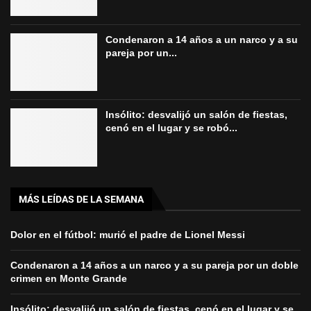
Condenaron a 14 años a un narco y a su
pareja por un...
Insólito: desvalijó un salón de fiestas,
cenó en el lugar y se robó...
MÁS LEÍDAS DE LA SEMANA
Dolor en el fútbol: murió el padre de Lionel Messi
Condenaron a 14 años a un narco y a su pareja por un doble
crimen en Monte Grande
Insólito: desvalijó un salón de fiestas, cenó en el lugar y se