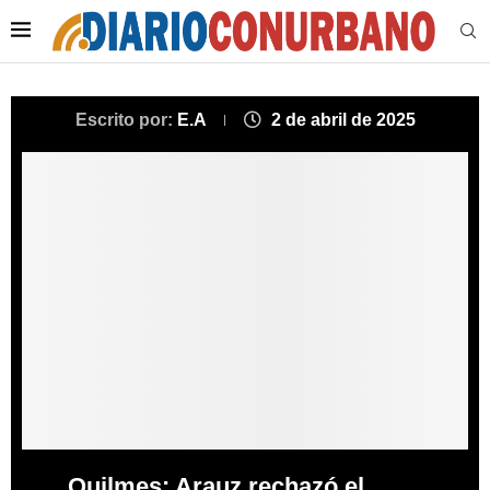
Escrito por:
E.A
2 de abril de 2025
Quilmes: Arauz rechazó el