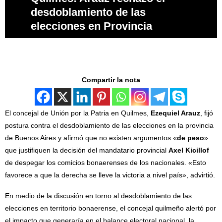
desdoblamiento de las
elecciones en Provincia
Compartir la nota
El concejal de Unión por la Patria en Quilmes,
Ezequiel Arauz
, fijó
postura contra el desdoblamiento de las elecciones en la provincia
de Buenos Aires y afirmó que no existen argumentos «
de peso
»
que justifiquen la decisión del mandatario provincial
Axel Kicillof
de despegar los comicios bonaerenses de los nacionales. «Esto
favorece a que la derecha se lleve la victoria a nivel país», advirtió.
En medio de la discusión en torno al desdoblamiento de las
elecciones en territorio bonaerense, el concejal quilmeño alertó por
el impacto que generaría en el balance electoral nacional, la