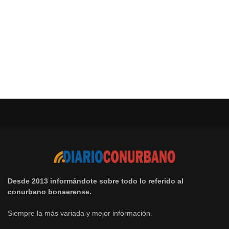
Desde 2013 informándote sobre todo lo referido al
conurbano bonaerense.
Siempre la más variada y mejor información.