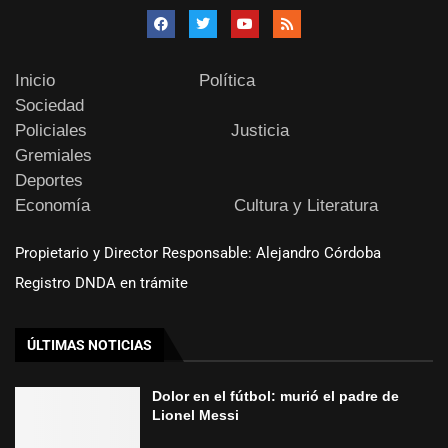
Inicio
Política
Sociedad
Policiales
Justicia
Gremiales
Deportes
Economía
Cultura y Literatura
Propietario y Director Responsable: Alejandro Córdoba
Registro DNDA en trámite
ÚLTIMAS NOTICIAS
Dolor en el fútbol: murió el padre de
Lionel Messi