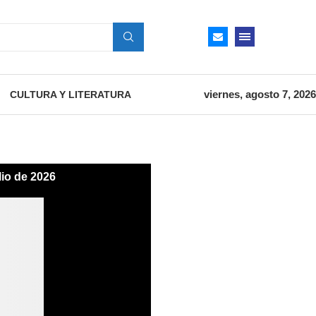
viernes, agosto 7, 2026
CULTURA Y LITERATURA
lio de 2026