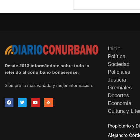
Inicio
Política
Sociedad
Desde 2013 informándote sobre todo lo
Policiales
referido al conurbano bonaerense.
Justicia
Siempre la más variada y mejor información.
Gremiales
Deportes
Economía
Cultura y Lite
Propietario y D
Alejandro Córd