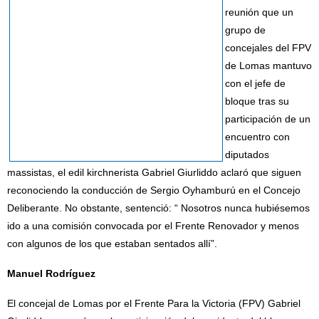
reunión que un
grupo de
concejales del FPV
de Lomas mantuvo
con el jefe de
bloque tras su
participación de un
encuentro con
diputados
massistas, el edil kirchnerista Gabriel Giurliddo aclaró que siguen
reconociendo la conducción de Sergio Oyhamburú en el Concejo
Deliberante. No obstante, sentenció: “ Nosotros nunca hubiésemos
ido a una comisión convocada por el Frente Renovador y menos
con algunos de los que estaban sentados allí”.
Manuel Rodríguez
El concejal de Lomas por el Frente Para la Victoria (FPV) Gabriel