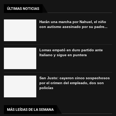
ÚLTIMAS NOTICIAS
Harán una marcha por Nahuel, el niño
con autismo asesinado por su padre...
Lomas empató en duro partido ante
Italiano y sigue en puntera
San Justo: cayeron cinco sospechosos
por el crimen del empleado, dos son
policías
MÁS LEÍDAS DE LA SEMANA