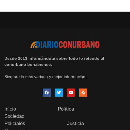
Desde 2013 informándote sobre todo lo referido al
conurbano bonaerense.
Siempre la más variada y mejor información.
Inicio
Política
Sociedad
Policiales
Justicia