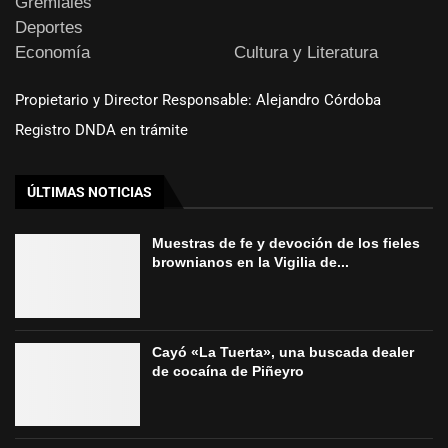
Gremiales
Deportes
Economía
Cultura y Literatura
Propietario y Director Responsable: Alejandro Córdoba
Registro DNDA en trámite
ÚLTIMAS NOTICIAS
Muestras de fe y devoción de los fieles
brownianos en la Vigilia de...
Cayó «La Tuerta», una buscada dealer
de cocaína de Piñeyro