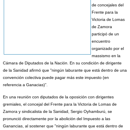
de concejales del
Frente para la
Victoria de Lomas
de Zamora
participó de un
encuentro
organizado por el
massismo en la
Cámara de Diputados de la Nación. En su condición de dirigente
de la Sanidad afirmó que "ningún laburante que está dentro de una
convención colectiva puede pagar más este impuesto (en
referencia a Ganacias)”.
En una reunión con diputados de la oposición con dirigentes
gremiales, el concejal del Frente para la Victoria de Lomas de
Zamora y sindicalista de la Sanidad, Sergio Oyhamburú, se
pronunció directamente por la abolición del Impuesto a las
Ganancias, al sostener que "ningún laburante que está dentro de