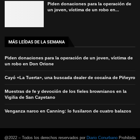
Piden donaciones para la operación de
un joven, víctima de un robo en...
MÁS LEÍDAS DE LA SEMANA
Piden donaciones para la operación de un joven, víctima de
un robo en Don Orione
Cayó «La Tuerta», una buscada dealer de cocaína de Piñeyro
Muestras de fe y devoción de los fieles brownianos en la
Vigilia de San Cayetano
Venganza narco en Canning: lo fusilaron de cuatro balazos
@2022 – Todos los derechos reservados por
Diario Conurbano
Prohibida