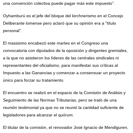
una convención colectiva puede pagar más este impuesto”.
Oyhamburú es el jefe del bloque del kirchnerismo en el Concejo
Deliberante lomense pero aclaró que su opinión era a "título
personal".
El massismo encabezó este martes en el Congreso una
convocatoria con diputados de la oposición y dirigentes gremiales,
a la que no asistieron los líderes de las centrales sindicales ni
representantes del oficialismo, para manifestar sus críticas al
Impuesto a las Ganancias y comenzar a consensuar un proyecto
único para forzar su tratamiento.
El encuentro se realizó en el espacio de la Comisión de Análisis y
Seguimiento de las Normas Tributarias, pero se trató de una
reunión testimonial ya que no se reunió la cantidad suficiente de
legisladores para alcanzar el quórum.
El titular de la comisión, el renovador José Ignacio de Mendiguren,