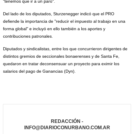
"tenemos que ir a un paro".
Del lado de los diputados, Sturzenegger indicó que el PRO
defiende la importancia de "reducir el impuesto al trabajo en una
forma global" e incluyó en ello también a los aportes y
contribuciones patronales.
Diputados y sindicalistas, entre los que concurrieron dirigentes de
distintos gremios de seccionales bonaerenses y de Santa Fe,
quedaron en tratar deconsensuar un proyecto para eximir los
salarios del pago de Ganancias (Dyn).
REDACCIÓN -
INFO@DIARIOCONURBANO.COM.AR