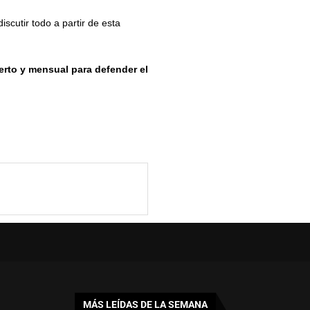
cutir todo a partir de esta
erto y mensual para defender el
MÁS LEÍDAS DE LA SEMANA