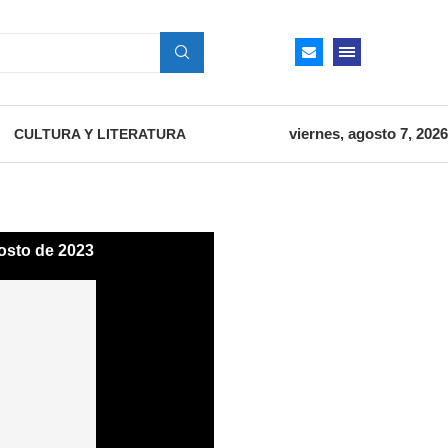
viernes, agosto 7, 2026
CULTURA Y LITERATURA
osto de 2023